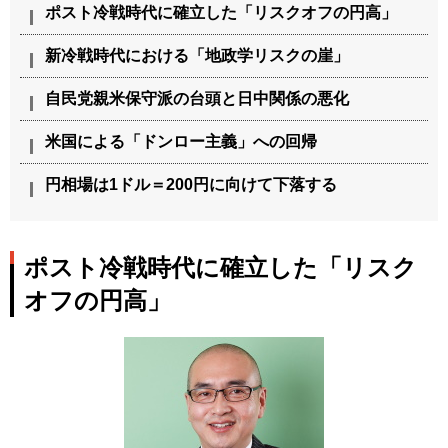
ポスト冷戦時代に確立した「リスクオフの円高」
新冷戦時代における「地政学リスクの崖」
自民党親米保守派の台頭と日中関係の悪化
米国による「ドンロー主義」への回帰
円相場は1ドル＝200円に向けて下落する
ポスト冷戦時代に確立した「リスク
オフの円高」