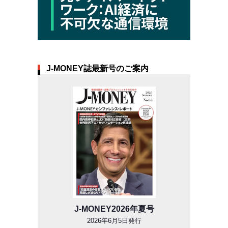
J-MONEY誌最新号のご案内
J-MONEY2026年夏号
2026年6月5日発行