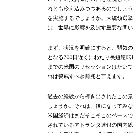
れとも冷え込みつつあるのでしょう
を実施するでしょうか。大統領選挙
は、世界に影響を及ぼす重要な問い
まず、状況を明確にすると、弱気の
となる700日近くにわたり長短逆
までの米国のリセッションはたいて
れは警戒すべき前兆と言えます。
過去の経験から導き出されたこの景
しょうか。それは、後になってみな
米国経済はまだそこそこのペースで
されているアトランタ連銀の国内総