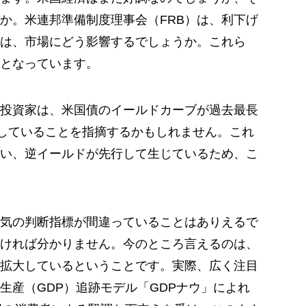
か。米連邦準備制度理事会（FRB）は、利下げ
は、市場にどう影響するでしょうか。これら
となっています。
投資家は、米国債のイールドカーブが過去最長
転していることを指摘するかもしれません。これ
い、逆イールドが先行して生じているため、こ
気の判断指標が間違っていることはありえるで
ければ分かりません。今のところ言えるのは、
拡大しているということです。実際、広く注目
生産（GDP）追跡モデル「GDPナウ」によれ