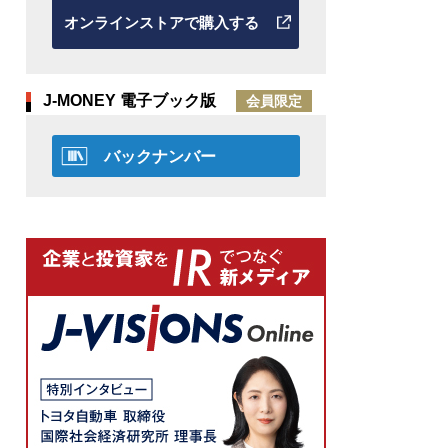
オンラインストアで購入する
J-MONEY 電子ブック版
会員限定
バックナンバー