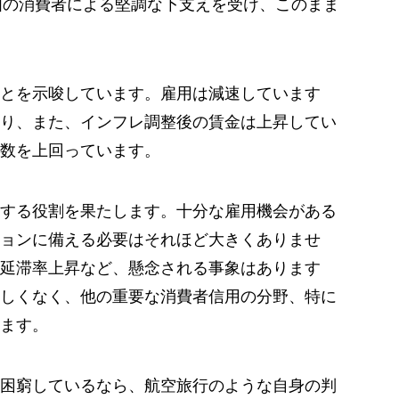
国の消費者による堅調な下支えを受け、このまま
。
とを示唆しています。雇用は減速しています
り、また、インフレ調整後の賃金は上昇してい
数を上回っています。
する役割を果たします。十分な雇用機会がある
ョンに備える必要はそれほど大きくありませ
延滞率上昇など、懸念される事象はあります
しくなく、他の重要な消費者信用の分野、特に
ます。
困窮しているなら、航空旅行のような自身の判