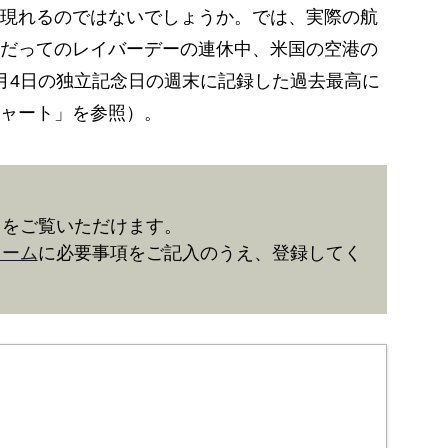
現れるのではないでしょうか。では、実際の航
だってのレイバーデーの連休中、米国の空港の
月4日の独立記念日の週末に記録した過去最高に
ャート」を参照）。
きをご覧いただけます。
ォーム
に必要事項をご記入のうえ、登録してく