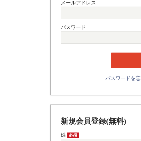
メールアドレス
パスワード
パスワードを
新規会員登録(無料)
姓
必須