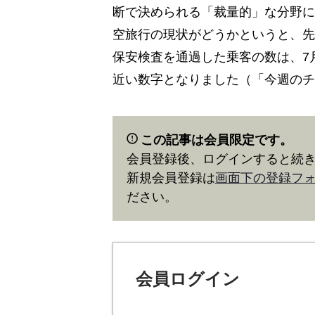
断で決められる「裁量的」な分野に
空旅行の現状がどうかというと、先
保安検査を通過した乗客の数は、7
近い数字となりました（「今週のチ
この記事は会員限定です。
会員登録後、ログインすると続
新規会員登録は
画面下の登録フ
ださい。
会員ログイン