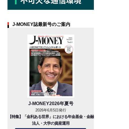
J-MONEY誌最新号のご案内
J-MONEY2026年夏号
2026年6月5日発行
【特集】「金利ある世界」における年金基金・金融
法人・大学の資産運用