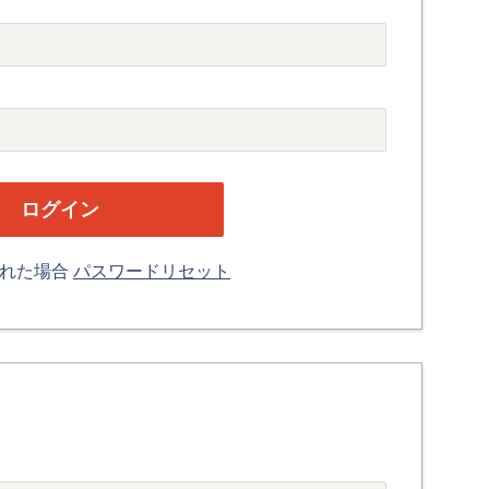
忘れた場合
パスワードリセット