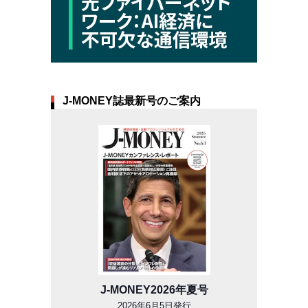
J-MONEY誌最新号のご案内
J-MONEY2026年夏号
2026年6月5日発行