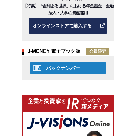
【特集】「金利ある世界」における年金基金・金融
法人・大学の資産運用
オンラインストアで購入する
J-MONEY 電子ブック版
会員限定
バックナンバー