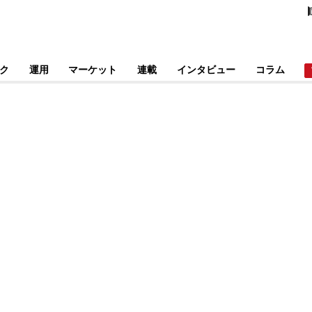
ク
運用
マーケット
連載
インタビュー
コラム