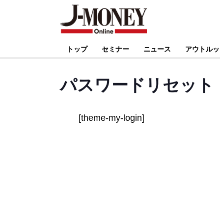
トップ
セミナー
ニュース
アウトルッ
パスワードリセット
[theme-my-login]