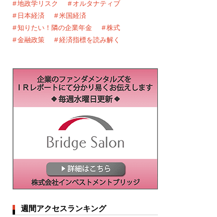
地政学リスク
オルタナティブ
日本経済
米国経済
知りたい！隣の企業年金
株式
金融政策
経済指標を読み解く
週間アクセスランキング