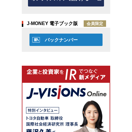
J-MONEY 電子ブック版
会員限定
バックナンバー