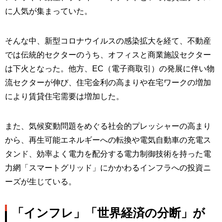
に人気が集まっていた。
そんな中、新型コロナウイルスの感染拡大を経て、不動産
では伝統的セクターのうち、オフィスと商業施設セクター
は下火となった。他方、EC（電子商取引）の発展に伴い物
流セクターが伸び、住宅金利の高まりや在宅ワークの増加
により賃貸住宅需要は増加した。
また、気候変動問題をめぐる社会的プレッシャーの高まり
から、再生可能エネルギーへの転換や電気自動車の充電ス
タンド、効率よく電力を配分する電力制御技術を持った電
力網「スマートグリッド」にかかわるインフラへの投資ニ
ーズが生じている。
「インフレ」「世界経済の分断」が