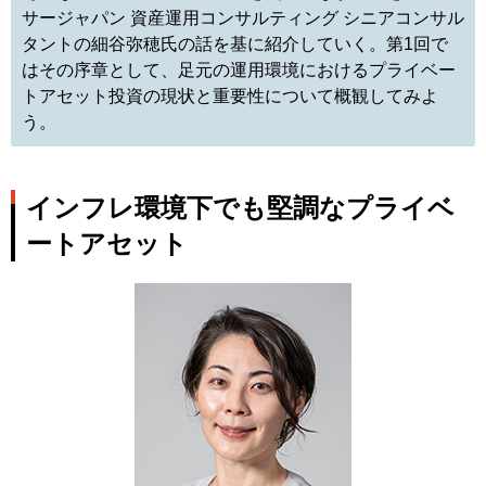
サージャパン 資産運用コンサルティング シニアコンサル
タントの細谷弥穂氏の話を基に紹介していく。第1回で
はその序章として、足元の運用環境におけるプライベー
トアセット投資の現状と重要性について概観してみよ
う。
インフレ環境下でも堅調なプライベ
ートアセット