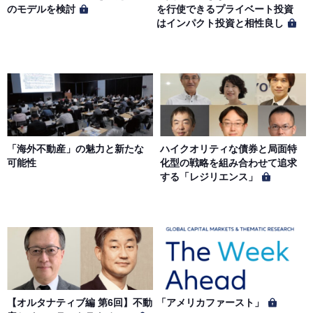
のモデルを検討
を行使できるプライベート投資
はインパクト投資と相性良し
「海外不動産」の魅力と新たな
ハイクオリティな債券と局面特
可能性
化型の戦略を組み合わせて追求
する「レジリエンス」
【オルタナティブ編 第6回】不動
「アメリカファースト」