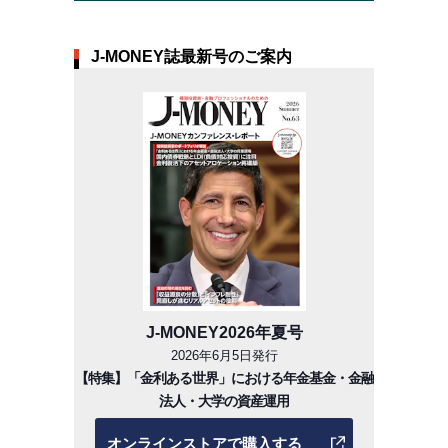
J-MONEY誌最新号のご案内
J-MONEY2026年夏号
2026年6月5日発行
【特集】「金利ある世界」における年金基金・金融
法人・大学の資産運用
オンラインストアで購入する