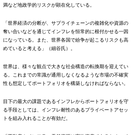
満など地政学的リスクが顕在化している。
「世界経済の分断が、サプライチェーンの複雑化や資源の
奪い合いなどを通じてインフレを恒常的に根付かせる一因
になっている。また、世界各国で紛争が起こるリスクも高
めていると考える」（細谷氏）。
世界は、様々な観点で大きな社会構造の転換期を迎えてい
る。これまでの常識が通用しなくなるような市場の不確実
性も想定してポートフォリオを構築しなければならない。
目下の最大の課題であるインフレからポートフォリオを守
る手段としては、インフレ耐性のあるプライベートアセッ
トを組み入れることが有効だ。