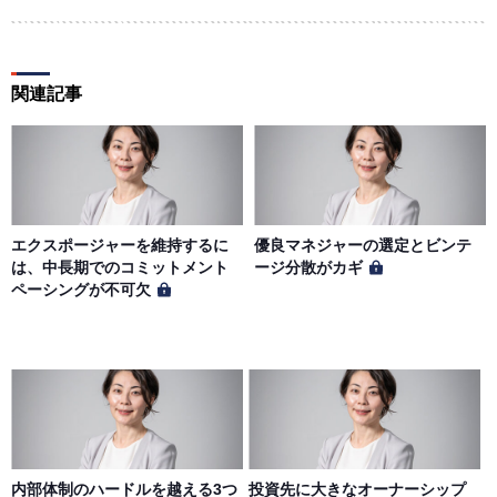
関連記事
エクスポージャーを維持するに
優良マネジャーの選定とビンテ
は、中長期でのコミットメント
ージ分散がカギ
ペーシングが不可欠
内部体制のハードルを越える3つ
投資先に大きなオーナーシップ