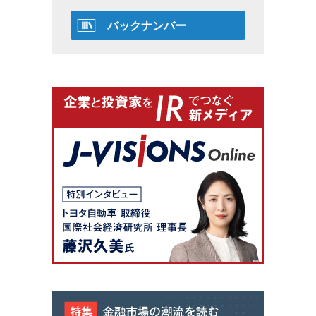
バックナンバー