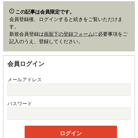
この記事は会員限定です。
会員登録後、ログインすると続きをご覧いただけま
す。
新規会員登録は
画面下の登録フォーム
に必要事項をご
記入のうえ、登録してください。
会員ログイン
メールアドレス
パスワード