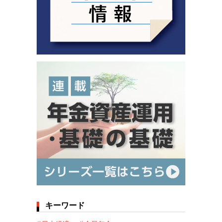
キーワード