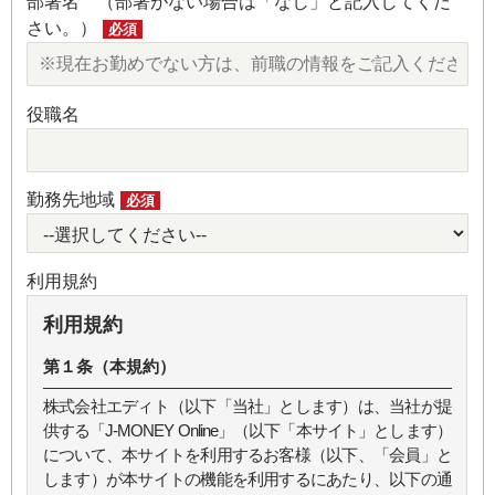
部署名 （部署がない場合は「なし」と記入してくだ
さい。）
必須
役職名
勤務先地域
必須
利用規約
利用規約
第１条（本規約）
株式会社エディト（以下「当社」とします）は、当社が提
供する「J-MONEY Online」（以下「本サイト」とします）
について、本サイトを利用するお客様（以下、「会員」と
します）が本サイトの機能を利用するにあたり、以下の通