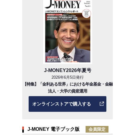
J-MONEY2026年夏号
2026年6月5日発行
【特集】「金利ある世界」における年金基金・金融
法人・大学の資産運用
オンラインストアで購入する
J-MONEY 電子ブック版
会員限定