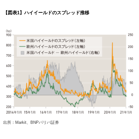
【図表1】ハイイールドのスプレッド推移
出所：Markit、BNPパリバ証券