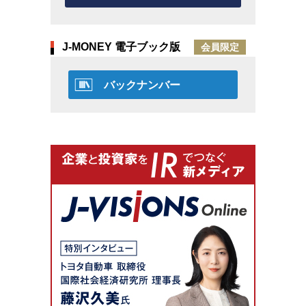
J-MONEY 電子ブック版
会員限定
バックナンバー