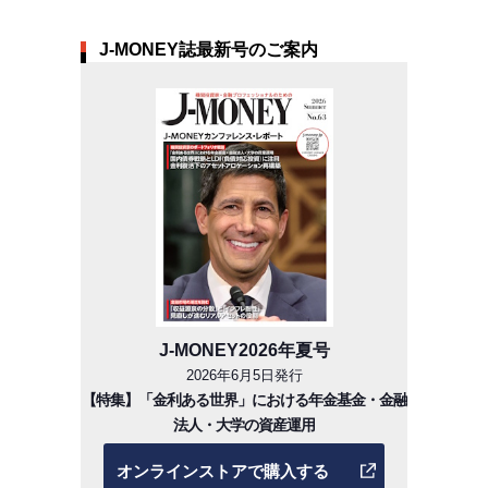
J-MONEY誌最新号のご案内
J-MONEY2026年夏号
2026年6月5日発行
【特集】「金利ある世界」における年金基金・金融
法人・大学の資産運用
オンラインストアで購入する