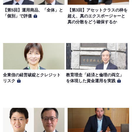
【第5回】運用商品、「全体」と
【第3回】アセットクラスの枠を
「個別」で評価
超え、真のエクスポージャーと
真の分散をどう確保するか
全東信の経営破綻とクレジット
教育理念「経済と倫理の両立」
リスク
を体現した資金運用を実践