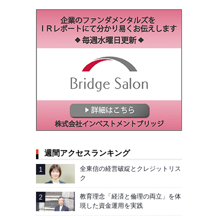
週間アクセスランキング
全東信の経営破綻とクレジットリス
ク
教育理念「経済と倫理の両立」を体
現した資金運用を実践