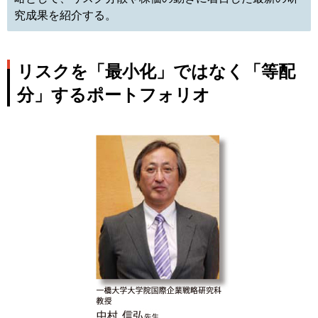
究成果を紹介する。
リスクを「最小化」ではなく「等配
分」するポートフォリオ