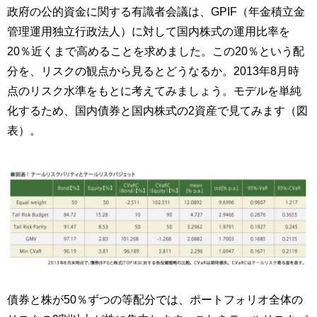
政府の公的資金に関する有識者会議は、GPIF（年金積立金
管理運用独立行政法人）に対して国内株式の運用比率を
20％近くまで高めることを求めました。この20％という配
分を、リスクの観点から見るとどうなるか。2013年8月時
点のリスク水準をもとに考えてみましょう。モデルを単純
化するため、国内債券と国内株式の2資産で見てみます（図
表）。
債券と株が50％ずつの等配分では、ポートフォリオ全体の