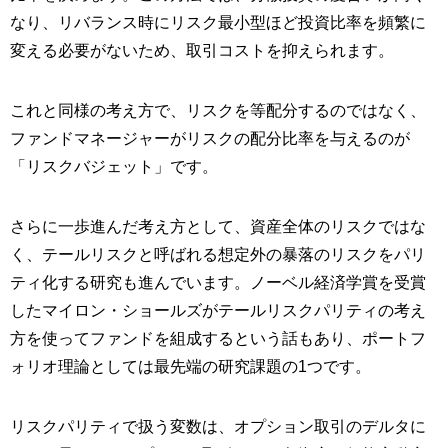
なり、リバランス時にリスク最小型ほど投資比率を頻繁に
変える必要がないため、取引コストを抑えられます。
これと同様の考え方で、リスクを等配分するのではなく、
ファンドマネージャーがリスクの配分比率を与えるのが
「リスクバジェット」です。
さらに一歩進んだ考え方として、資産全体のリスクではな
く、テールリスクと呼ばれる想定外の暴落のリスクをパリ
ティ化する研究も進んでいます。ノーベル経済学賞を受賞
したマイロン・ショールズがテールリスクパリティの考え
方を使ってファンドを組成するという話もあり、ポートフ
ォリオ理論としては最先端の研究課題の1つです。
リスクパリティで扱う変数は、オプション取引のデルタに