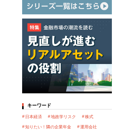
キーワード
日本経済
地政学リスク
株式
知りたい！隣の企業年金
運用会社