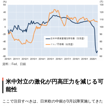
資料：Fed、日銀
米中対立の激化が円高圧力を減じる可
能性
ここで注目すべきは、日米欧の中銀が3月以降実施してきた