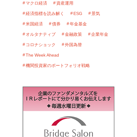
マクロ経済
資産運用
経済指標を読み解く
ESG
景気
米国経済
債券
年金基金
オルタナティブ
金融政策
企業年金
コロナショック
外国為替
The Week Ahead
機関投資家のポートフォリオ戦略