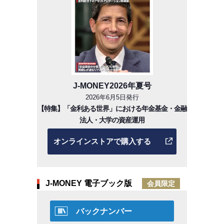
J-MONEY2026年夏号
2026年6月5日発行
【特集】「金利ある世界」における年金基金・金融
法人・大学の資産運用
オンラインストアで購入する
J-MONEY 電子ブック版
会員限定
バックナンバー