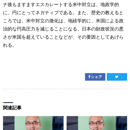
ナ後もますますエスカレートする米中対立は、地政学的
に、円にとってネガティブである。また、歴史の教えると
ころでは、米中対立の激化は、地経学的に、米国による政
治的な円高圧力を減じることになる。日本の財政状況の悪
さが米国を超えていることなどが、その要因としてあげら
れる。
シェア
関連記事