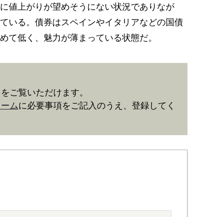
に値上がりが望めそうにない状況でありなが
ている。債券はスペインやイタリアなどの国債
めて低く、魅力が薄まっている状態だ。
きをご覧いただけます。
ォーム
に必要事項をご記入のうえ、登録してく