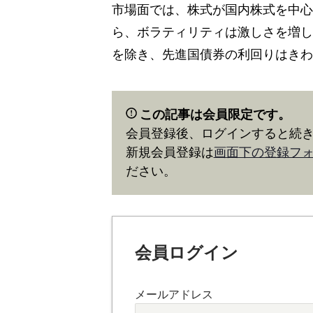
市場面では、株式が国内株式を中心
ら、ボラティリティは激しさを増し
を除き、先進国債券の利回りはきわ
この記事は会員限定です。
会員登録後、ログインすると続
新規会員登録は
画面下の登録フ
ださい。
会員ログイン
メールアドレス