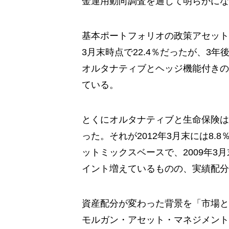
金運用動向調査を通じて明らかにな
基本ポートフォリオの政策アセット
3月末時点で22.4％だったが、3年後
オルタナティブとヘッジ機能付きの
ている。
とくにオルタナティブと生命保険は、2
った。それが2012年3月末には8.
ットミックスベースで、2009年3月末の
イント増えているものの、実績配分
資産配分が変わった背景を「市場と
モルガン・アセット・マネジメント