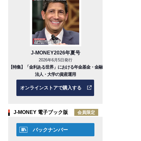
J-MONEY2026年夏号
2026年6月5日発行
【特集】「金利ある世界」における年金基金・金融
法人・大学の資産運用
オンラインストアで購入する
J-MONEY 電子ブック版
会員限定
バックナンバー