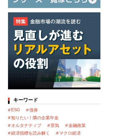
キーワード
ESG
債券
知りたい！隣の企業年金
オルタナティブ
景気
金融政策
経済指標を読み解く
マクロ経済