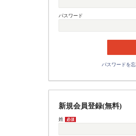
パスワード
パスワードを
新規会員登録(無料)
姓
必須