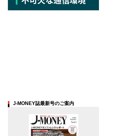
J-MONEY誌最新号のご案内