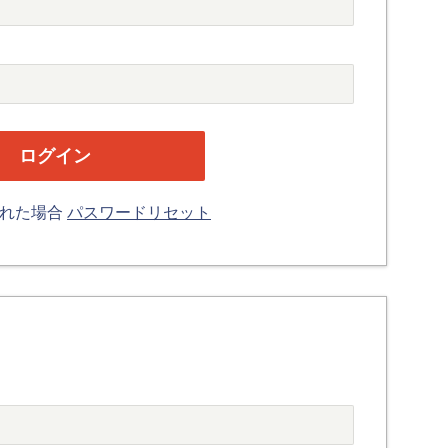
忘れた場合
パスワードリセット