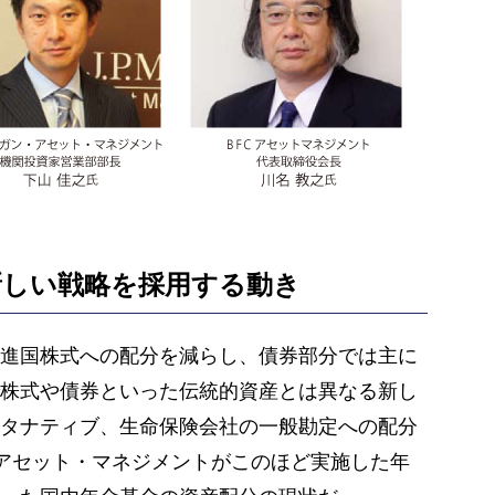
新しい戦略を採用する動き
進国株式への配分を減らし、債券部分では主に
株式や債券といった伝統的資産とは異なる新し
タナティブ、生命保険会社の一般勘定への配分
・アセット・マネジメントがこのほど実施した年