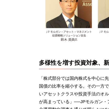
多様性を増す投資対象、
「株式部分では国内株式を中心に先
国債の比率を縮小する。その一方で
いアセットクラスや投資手法のオル
が高まっている」──JPモルガン