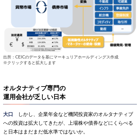
出所：CEICのデータを基にマーキュリアホールディングス作成
※クリックすると拡大します
オルタナティブ専門の
運用会社が乏しい日本
大口
しかし、企業年金など機関投資家のオルタナティブ
への投資は拡大してきたが、上場株や債券などにくらべる
と日本はまだまだ低水準ではないか。