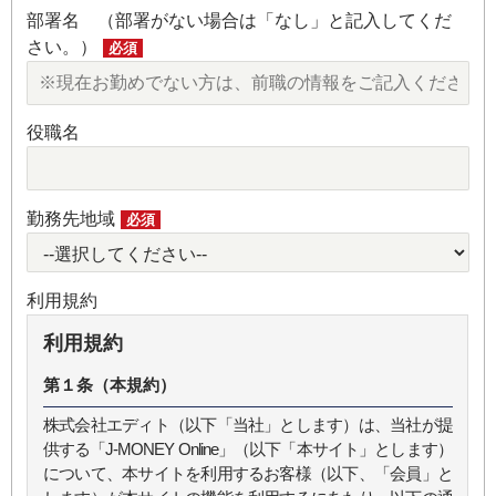
部署名 （部署がない場合は「なし」と記入してくだ
さい。）
必須
役職名
勤務先地域
必須
利用規約
利用規約
第１条（本規約）
株式会社エディト（以下「当社」とします）は、当社が提
供する「J-MONEY Online」（以下「本サイト」とします）
について、本サイトを利用するお客様（以下、「会員」と