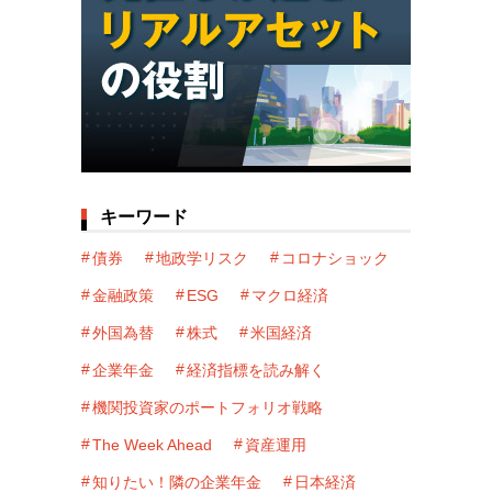
キーワード