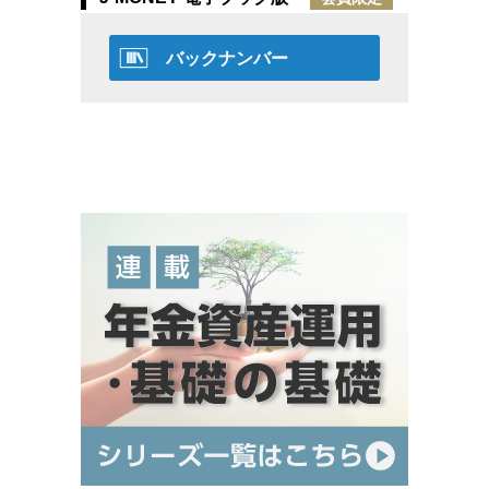
バックナンバー