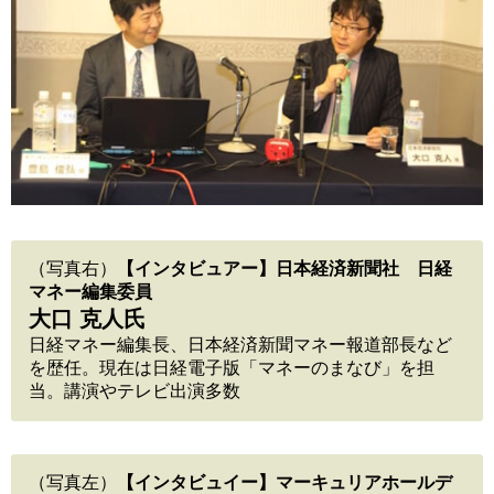
（写真右）
【インタビュアー】日本経済新聞社 日経
マネー編集委員
大口 克人氏
日経マネー編集長、日本経済新聞マネー報道部長など
を歴任。現在は日経電子版「マネーのまなび」を担
当。講演やテレビ出演多数
（写真左）
【インタビュイー】マーキュリアホールデ