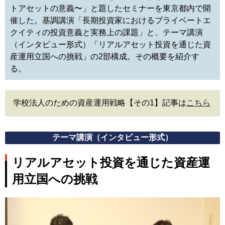
トアセットの意義〜」と題したセミナーを東京都内で開
催した。基調講演「長期投資家におけるプライベートエ
クイティの投資意義と実務上の課題」と、テーマ講演
（インタビュー形式）「リアルアセット投資を通じた資
産運用立国への挑戦」の2部構成。その概要を紹介す
る。
学校法人のための資産運用戦略【その1】記事は
こちら
テーマ講演（インタビュー形式）
リアルアセット投資を通じた資産運
用立国への挑戦