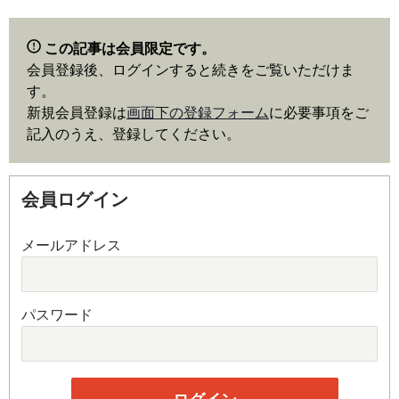
この記事は会員限定です。
会員登録後、ログインすると続きをご覧いただけま
す。
新規会員登録は
画面下の登録フォーム
に必要事項をご
記入のうえ、登録してください。
会員ログイン
メールアドレス
パスワード