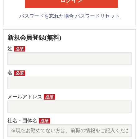
パスワードを忘れた場合
パスワードリセット
新規会員登録(無料)
姓
必須
名
必須
メールアドレス
必須
社名・団体名
必須