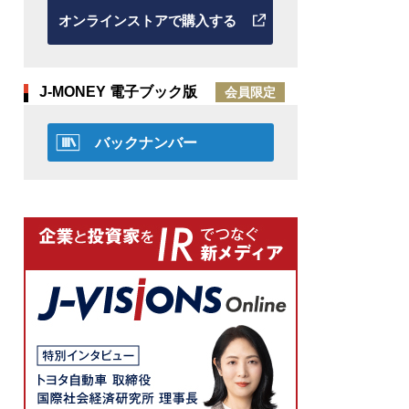
オンラインストアで購入する
J-MONEY 電子ブック版
会員限定
バックナンバー