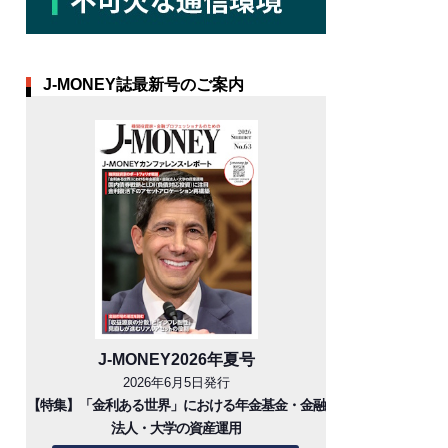
J-MONEY誌最新号のご案内
J-MONEY2026年夏号
2026年6月5日発行
【特集】「金利ある世界」における年金基金・金融
法人・大学の資産運用