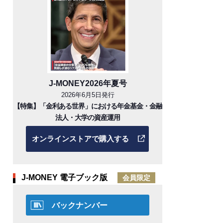
J-MONEY2026年夏号
2026年6月5日発行
【特集】「金利ある世界」における年金基金・金融
法人・大学の資産運用
オンラインストアで購入する
J-MONEY 電子ブック版
会員限定
バックナンバー