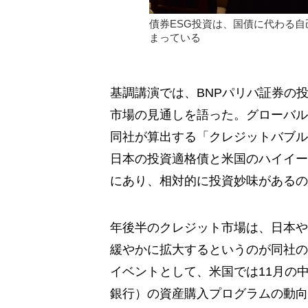
債券ESG投資は、国債に代わる
まっている
基調講演では、BNPパリバ証券の
市場の見通しを語った。グローバル
同社が算出する「クレジットバブル
日本の投資適格債と米国のハイイー
にあり、相対的に投資妙味があるの
年後半のクレジット市場は、日本や
緩やかに拡大するというのが同社の
イベントとして、米国では11月の
銀行）の資産購入プログラムの動向や