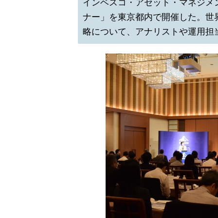
インベスコ・アセット・マネジメ
ナー」を東京都内で開催した。世
略について、アナリストや運用担当