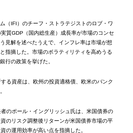
ム（IFI）のチーフ・ストラテジストのロブ・ワ
の実質GDP（国内総生産）成長率が市場のコンセ
う見解を述べたうえで、インフレ率は市場が想
と指摘した。市場のボラティリティを高めうる
銀行の政策を挙げた。
判断する資産は、欧州の投資適格債、欧米のバンク
。
責任者のポール・イングリッシュ氏は、米国債券の
投資のリスク調整後リターンが米国債券市場の平
投資の運用効率が高い点を指摘した。