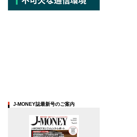
J-MONEY誌最新号のご案内