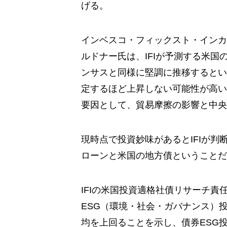
げる。
インベスコ・フィックスト・インカ
ルドナー氏は、IFIが予測する米国
ンサスと同様に堅調に推移するとい
定するほど上昇しない可能性が高い
要因として、貿易摩擦の影響と中央
現時点で投資妙味があるとIFIが
ローンと米国の地方債ということだ
IFIの米国投資適格社債リサーチ
ESG（環境・社会・ガバナンス）
均を上回ることを示し、債券ESG