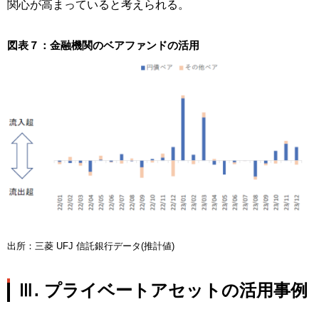
関心が高まっていると考えられる。
図表７：金融機関のベアファンドの活用
出所：三菱 UFJ 信託銀行データ(推計値)
Ⅲ. プライベートアセットの活用事例