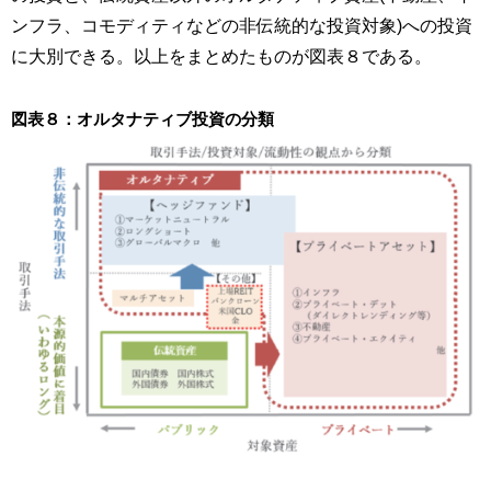
ンフラ、コモディティなどの非伝統的な投資対象)への投資
に大別できる。以上をまとめたものが図表８である。
図表８：オルタナティブ投資の分類