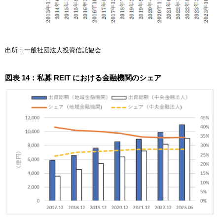
出所：一般社団法人投資信託協会
図表 14：私募 REIT における金融機関のシェア