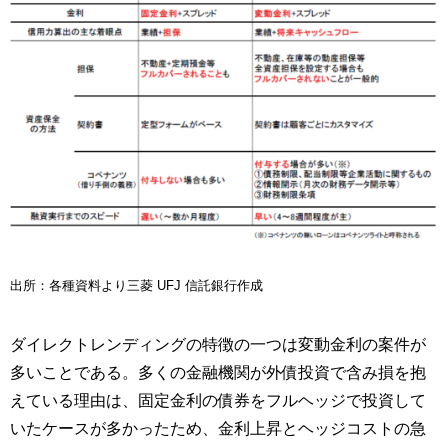
出所：各種資料より三菱 UFJ 信託銀行作成
ダイレクトレンディングの特徴の一つは変動金利の案件が
多いことである。多くの金融機関が外債投資で含み損を抱
えている理由は、固定金利の債券をフルヘッジで投資して
いたケースが多かったため、金利上昇とヘッジコストの急