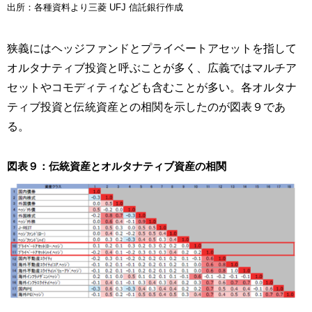
出所：各種資料より三菱 UFJ 信託銀行作成
狭義にはヘッジファンドとプライベートアセットを指して
オルタナティブ投資と呼ぶことが多く、広義ではマルチア
セットやコモディティなども含むことが多い。各オルタナ
ティブ投資と伝統資産との相関を示したのが図表９であ
る。
図表９：伝統資産とオルタナティブ資産の相関