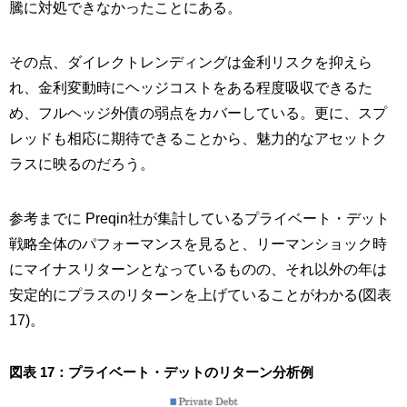
騰に対処できなかったことにある。
その点、ダイレクトレンディングは金利リスクを抑えら
れ、金利変動時にヘッジコストをある程度吸収できるた
め、フルヘッジ外債の弱点をカバーしている。更に、スプ
レッドも相応に期待できることから、魅力的なアセットク
ラスに映るのだろう。
参考までに Preqin社が集計しているプライベート・デット
戦略全体のパフォーマンスを見ると、リーマンショック時
にマイナスリターンとなっているものの、それ以外の年は
安定的にプラスのリターンを上げていることがわかる(図表
17)。
図表 17：プライベート・デットのリターン分析例