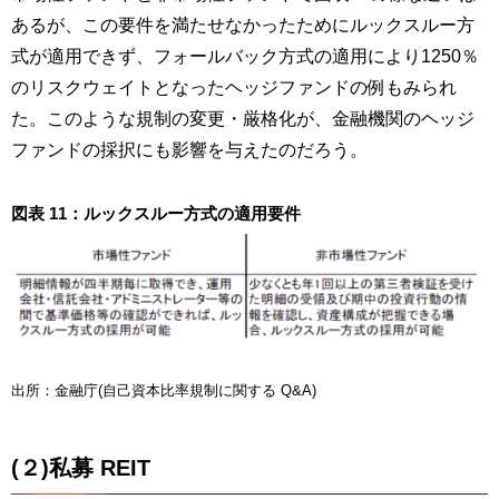
あるが、この要件を満たせなかったためにルックスルー方
式が適用できず、フォールバック方式の適用により1250％
のリスクウェイトとなったヘッジファンドの例もみられ
た。このような規制の変更・厳格化が、金融機関のヘッジ
ファンドの採択にも影響を与えたのだろう。
図表 11：ルックスルー方式の適用要件
出所：金融庁(自己資本比率規制に関する Q&A)
(２)私募 REIT