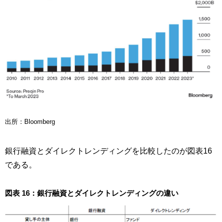
出所：Bloomberg
銀行融資とダイレクトレンディングを比較したのが図表16
である。
図表 16：銀行融資とダイレクトレンディングの違い