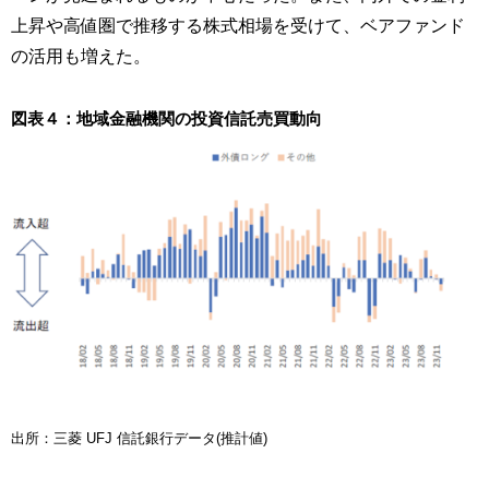
上昇や高値圏で推移する株式相場を受けて、ベアファンド
の活用も増えた。
図表４：地域金融機関の投資信託売買動向
出所：三菱 UFJ 信託銀行データ(推計値)