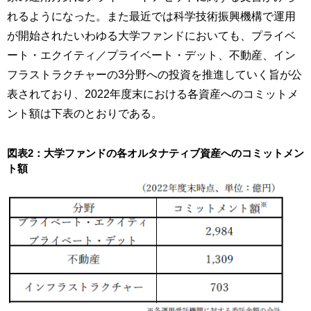
れるようになった。また最近では科学技術振興機構で運用
が開始されたいわゆる大学ファンドにおいても、プライベ
ート・エクイティ／プライベート・デット、不動産、イン
フラストラクチャーの3分野への投資を推進していく旨が公
表されており、2022年度末における各資産へのコミットメ
ント額は下表のとおりである。
図表2：大学ファンドの各オルタナティブ資産へのコミットメン
ト額