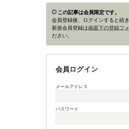
この記事は会員限定です。
会員登録後、ログインすると続
新規会員登録は
画面下の登録フ
ださい。
会員ログイン
メールアドレス
パスワード