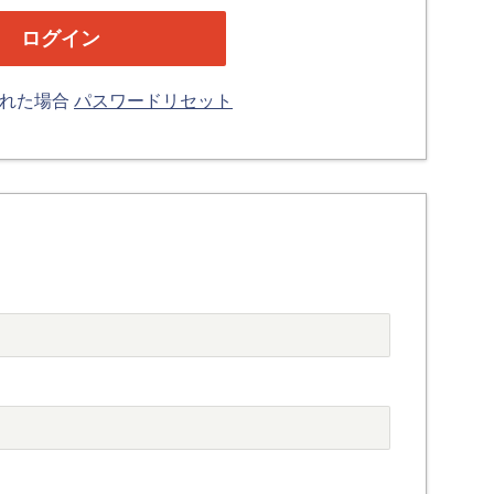
忘れた場合
パスワードリセット