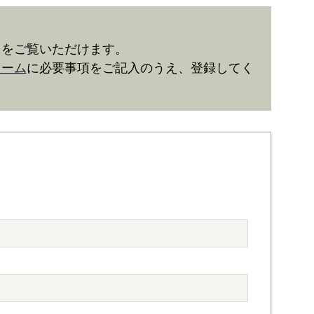
きをご覧いただけます。
ォーム
に必要事項をご記入のうえ、登録してく