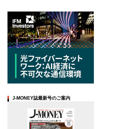
J-MONEY誌最新号のご案内