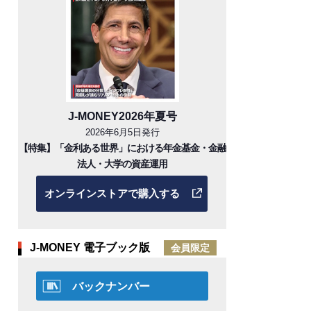
J-MONEY2026年夏号
2026年6月5日発行
【特集】「金利ある世界」における年金基金・金融
法人・大学の資産運用
オンラインストアで購入する
J-MONEY 電子ブック版
会員限定
バックナンバー