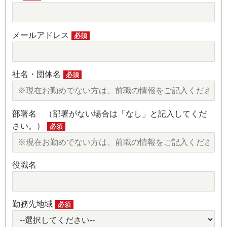
メールアドレス
必須
社名・団体名
必須
部署名 （部署がない場合は「なし」と記入してくだ
さい。）
必須
役職名
勤務先地域
必須