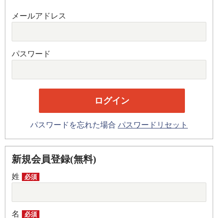
メールアドレス
パスワード
パスワードを忘れた場合
パスワードリセット
新規会員登録(無料)
姓
必須
名
必須