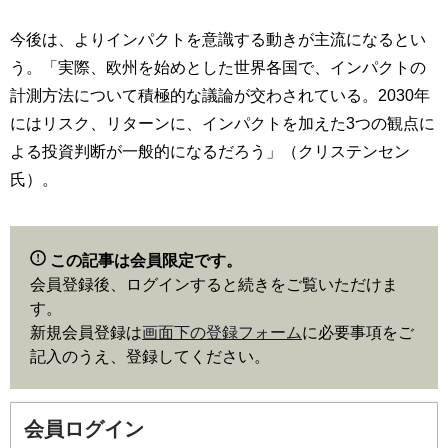
今後は、よりインパクトを意識する動きが主流になるとい
う。「実際、欧州を始めとした世界各国で、インパクトの
計測方法について積極的な議論が交わされている。2030年
にはリスク、リターンに、インパクトを加えた3つの観点に
よる投資判断が一般的になるだろう」（クリステンセン
氏）。
この記事は会員限定です。
会員登録後、ログインすると続きをご覧いただけま
す。
新規会員登録は
画面下の登録フォーム
に必要事項をご
記入のうえ、登録してください。
会員ログイン