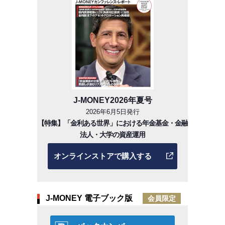
J-MONEY2026年夏号
2026年6月5日発行
【特集】「金利ある世界」における年金基金・金融
法人・大学の資産運用
オンラインストアで購入する
J-MONEY 電子ブック版
会員限定