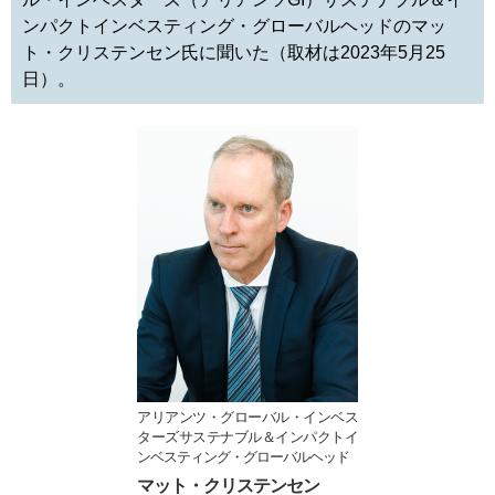
ンパクトインベスティング・グローバルヘッドのマッ
ト・クリステンセン氏に聞いた（取材は2023年5月25
日）。
アリアンツ・グローバル・インベス
ターズサステナブル＆インパクトイ
ンベスティング・グローバルヘッド
マット・クリステンセン