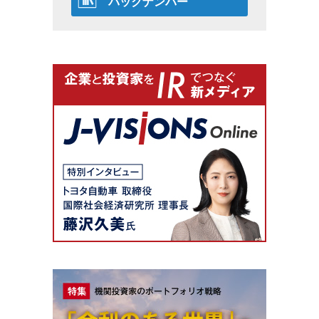
バックナンバー