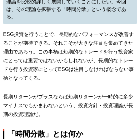
理論を比較的詳しく展開していくことにしたい。今回
は、その理論を拡張する「時間分散」という概念であ
る。
ESG投資を行うことで、長期的なパフォーマンスが改善す
ることが期待できる。それこそが大きな注目を集めてきた
理由であろう。この事柄は短期的なトレードを行う投資家
にとっては重要ではないかもしれないが、長期的なトレー
ドを行う投資家にとってESGは注目しなければならない事
柄となってくる。
長期リターンがプラスならば短期リターンが一時的に多少
マイナスでもかまわないという、投資方針・投資理論が長
期の投資理論だ。
「時間分散」とは何か