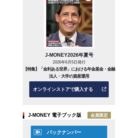
J-MONEY2026年夏号
2026年6月5日発行
【特集】「金利ある世界」における年金基金・金融
法人・大学の資産運用
オンラインストアで購入する
J-MONEY 電子ブック版
会員限定
バックナンバー