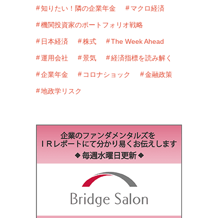
知りたい！隣の企業年金
マクロ経済
機関投資家のポートフォリオ戦略
日本経済
株式
The Week Ahead
運用会社
景気
経済指標を読み解く
企業年金
コロナショック
金融政策
地政学リスク