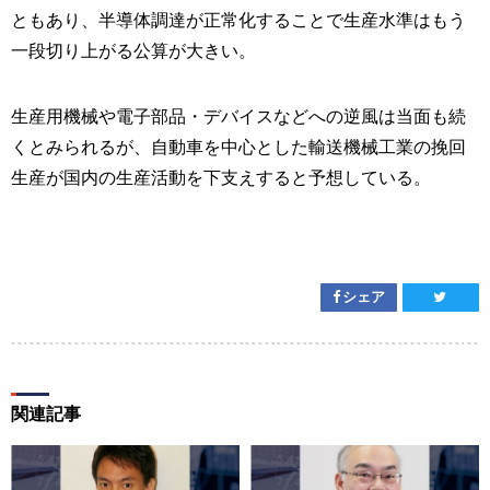
ともあり、半導体調達が正常化することで生産水準はもう
一段切り上がる公算が大きい。
生産用機械や電子部品・デバイスなどへの逆風は当面も続
くとみられるが、自動車を中心とした輸送機械工業の挽回
生産が国内の生産活動を下支えすると予想している。
シェア
関連記事