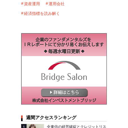
資産運用
運用会社
経済指標を読み解く
週間アクセスランキング
全東信の経営破綻とクレジットリス