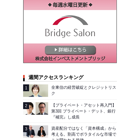
週間アクセスランキング
全東信の経営破綻とクレジットリス
ク
【プライベート・アセット再入門】
第3回 プライベート・デット、銀行
『補完』し成長
資産配分ではなく「資本構成」から
考える。割高でボラタイルな市場で