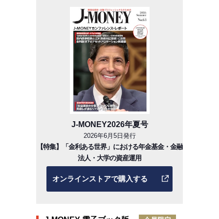
J-MONEY2026年夏号
2026年6月5日発行
【特集】「金利ある世界」における年金基金・金融
法人・大学の資産運用
オンラインストアで購入する