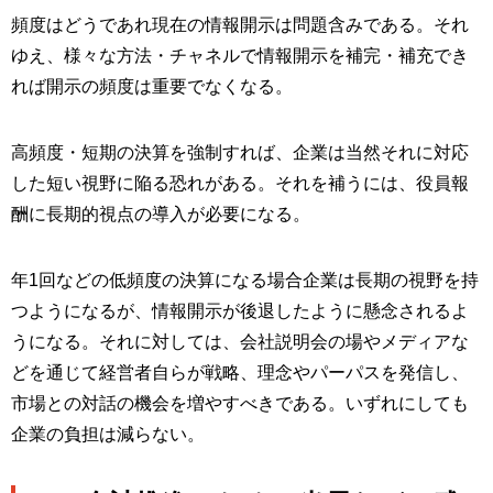
頻度はどうであれ現在の情報開示は問題含みである。それ
ゆえ、様々な方法・チャネルで情報開示を補完・補充でき
れば開示の頻度は重要でなくなる。
高頻度・短期の決算を強制すれば、企業は当然それに対応
した短い視野に陥る恐れがある。それを補うには、役員報
酬に長期的視点の導入が必要になる。
年1回などの低頻度の決算になる場合企業は長期の視野を持
つようになるが、情報開示が後退したように懸念されるよ
うになる。それに対しては、会社説明会の場やメディアな
どを通じて経営者自らが戦略、理念やパーパスを発信し、
市場との対話の機会を増やすべきである。いずれにしても
企業の負担は減らない。