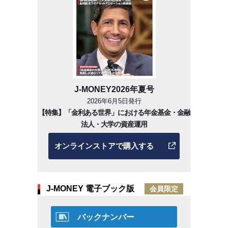
J-MONEY2026年夏号
2026年6月5日発行
【特集】「金利ある世界」における年金基金・金融
法人・大学の資産運用
オンラインストアで購入する
J-MONEY 電子ブック版
会員限定
バックナンバー