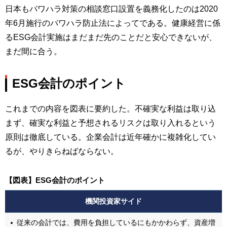
日本もパワハラ対策の相談窓口設置を義務化したのは2020
年6月施行のパワハラ防止法によってである。健康経営に係
るESG会計実施はまだまだ先のことだと安心できないが、
まだ間に合う。
ESG会計のポイント
これまでの内容を図表に要約した。不確実な利益は取り込
まず、確実な利益と予想されるリスクは取り入れるという
原則は徹底している。企業会計は近年確かに複雑化してい
るが、やりきらねばならない。
【図表】ESG会計のポイント
機関投資家サイド
従来の会計では、費用を負担しているにもかかわらず、資産増