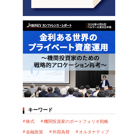
キーワード
株式
機関投資家のポートフォリオ戦略
金融政策
外国為替
オルタナティブ