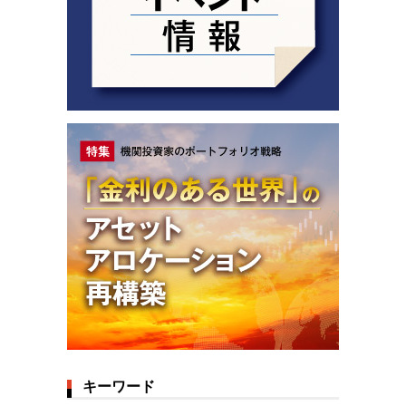
キーワード