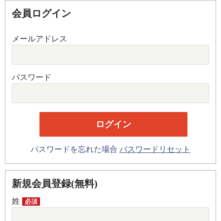
会員ログイン
メールアドレス
パスワード
パスワードを忘れた場合
パスワードリセット
新規会員登録(無料)
姓
必須