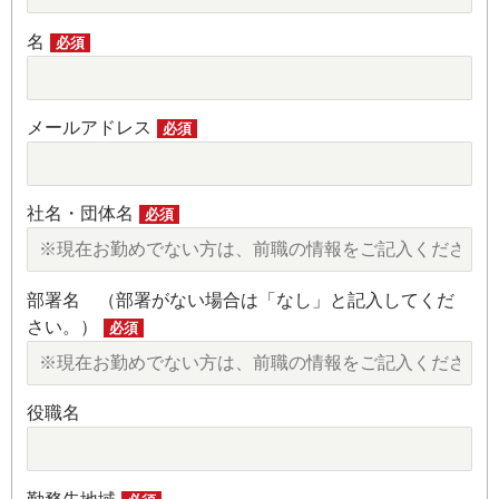
名
必須
メールアドレス
必須
社名・団体名
必須
部署名 （部署がない場合は「なし」と記入してくだ
さい。）
必須
役職名