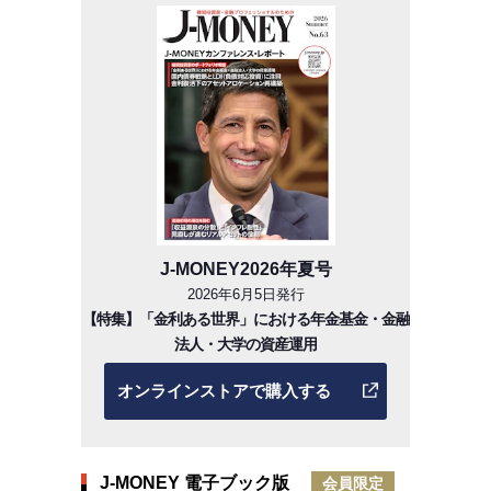
J-MONEY2026年夏号
2026年6月5日発行
【特集】「金利ある世界」における年金基金・金融
法人・大学の資産運用
オンラインストアで購入する
J-MONEY 電子ブック版
会員限定