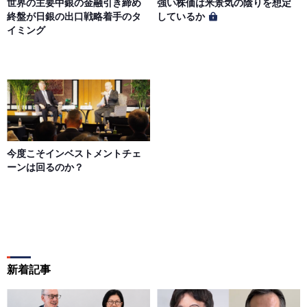
世界の主要中銀の金融引き締め
強い株価は米景気の陰りを想定
終盤が日銀の出口戦略着手のタ
しているか
イミング
今度こそインベストメントチェ
ーンは回るのか？
新着記事