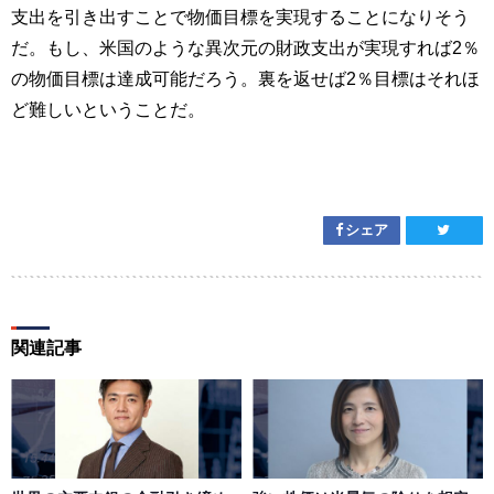
支出を引き出すことで物価目標を実現することになりそう
だ。もし、米国のような異次元の財政支出が実現すれば2％
の物価目標は達成可能だろう。裏を返せば2％目標はそれほ
ど難しいということだ。
シェア
関連記事