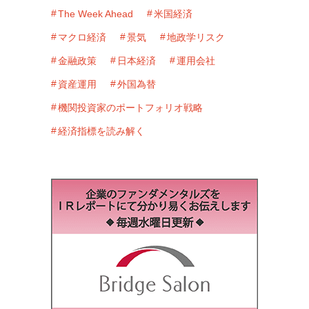
The Week Ahead
米国経済
マクロ経済
景気
地政学リスク
金融政策
日本経済
運用会社
資産運用
外国為替
機関投資家のポートフォリオ戦略
経済指標を読み解く