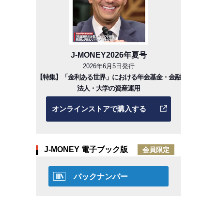
J-MONEY2026年夏号
2026年6月5日発行
【特集】「金利ある世界」における年金基金・金融
法人・大学の資産運用
オンラインストアで購入する
J-MONEY 電子ブック版
会員限定
バックナンバー