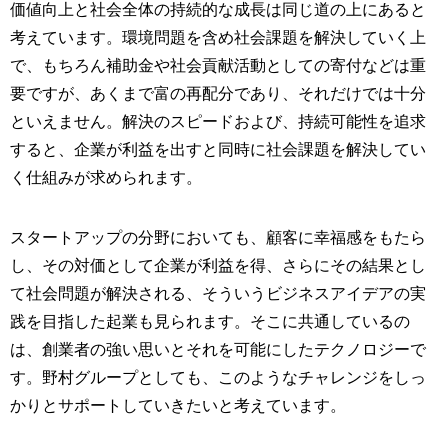
価値向上と社会全体の持続的な成長は同じ道の上にあると
考えています。環境問題を含め社会課題を解決していく上
で、もちろん補助金や社会貢献活動としての寄付などは重
要ですが、あくまで富の再配分であり、それだけでは十分
といえません。解決のスピードおよび、持続可能性を追求
すると、企業が利益を出すと同時に社会課題を解決してい
く仕組みが求められます。
スタートアップの分野においても、顧客に幸福感をもたら
し、その対価として企業が利益を得、さらにその結果とし
て社会問題が解決される、そういうビジネスアイデアの実
践を目指した起業も見られます。そこに共通しているの
は、創業者の強い思いとそれを可能にしたテクノロジーで
す。野村グループとしても、このようなチャレンジをしっ
かりとサポートしていきたいと考えています。