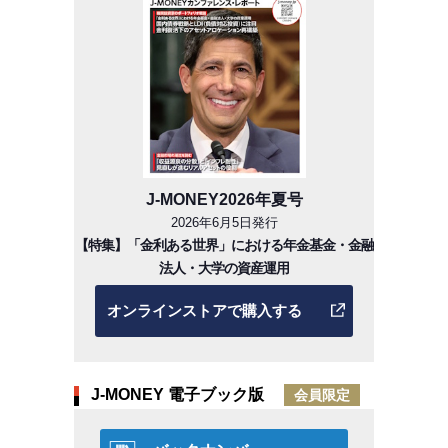
J-MONEY2026年夏号
2026年6月5日発行
【特集】「金利ある世界」における年金基金・金融
法人・大学の資産運用
オンラインストアで購入する
J-MONEY 電子ブック版
会員限定