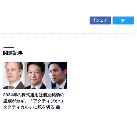
シェア
関連記事
2024年の株式運用は個別銘柄の
選別がカギ。「アクティブかつ
タクティカル」に舵を切る