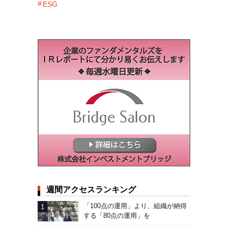
ESG
週間アクセスランキング
「100点の運用」より、組織が納得
する「80点の運用」を