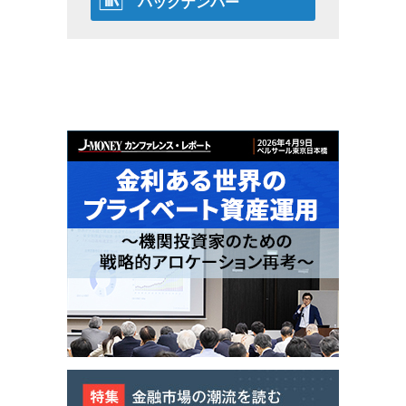
バックナンバー