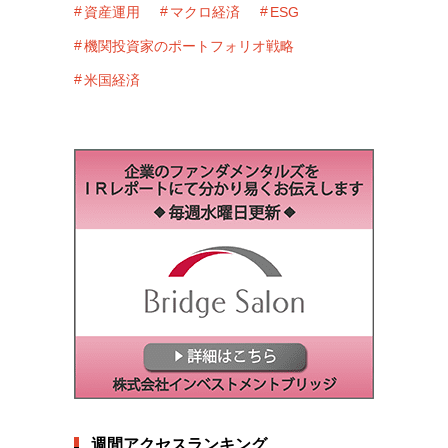
資産運用
マクロ経済
ESG
機関投資家のポートフォリオ戦略
米国経済
週間アクセスランキング