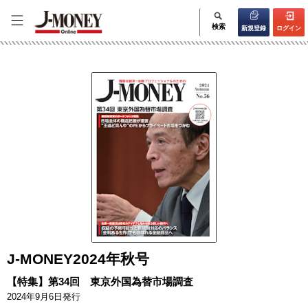
検索
新規登録
ログイン
J-MONEY2024年秋号
【特集】第34回 東京外国為替市場調査
2024年9月6日発行