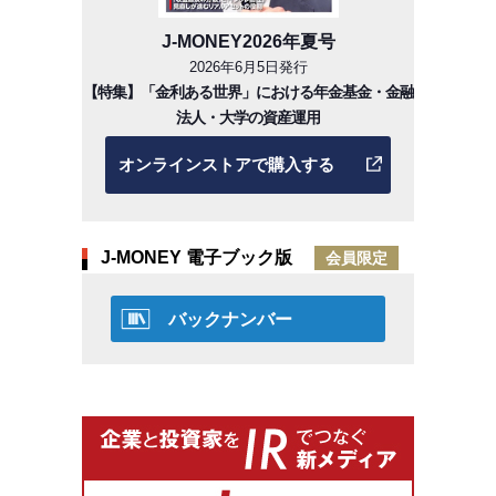
J-MONEY2026年夏号
2026年6月5日発行
【特集】「金利ある世界」における年金基金・金融
法人・大学の資産運用
オンラインストアで購入する
J-MONEY 電子ブック版
会員限定
バックナンバー