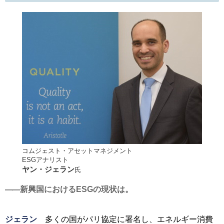
コムジェスト・アセットマネジメント
ESGアナリスト
ヤン・ジェラン
氏
新興国におけるESGの現状は。
ジェラン
多くの国がパリ協定に署名し、エネルギー消費