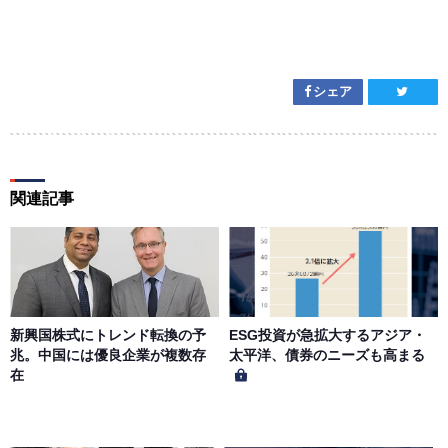
シェア
関連記事
新興国株式にトレンド転換の予
ESG投資が急拡大するアジア・
兆。中国には優良企業が複数存
太平洋、債券のニーズも高まる
在