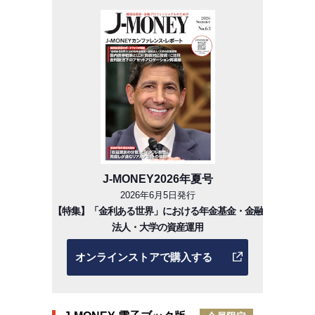
J-MONEY2026年夏号
2026年6月5日発行
【特集】「金利ある世界」における年金基金・金融
法人・大学の資産運用
オンラインストアで購入する