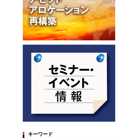
キーワード