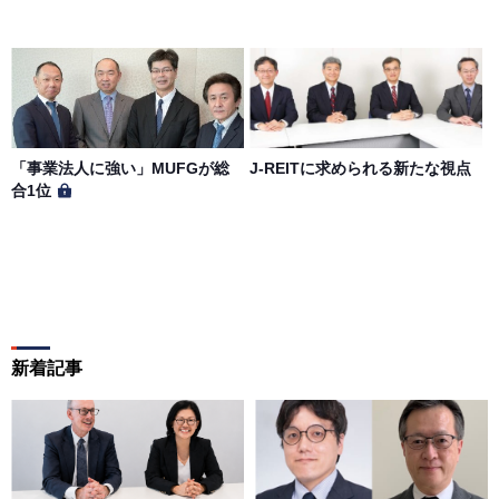
「事業法人に強い」MUFGが総
J-REITに求められる新たな視点
合1位
新着記事