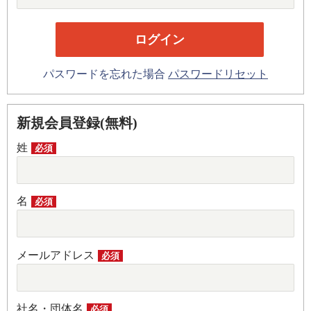
パスワードを忘れた場合
パスワードリセット
新規会員登録(無料)
姓
必須
名
必須
メールアドレス
必須
社名・団体名
必須