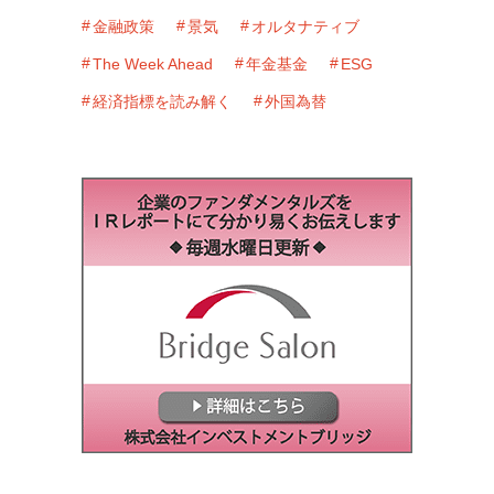
金融政策
景気
オルタナティブ
The Week Ahead
年金基金
ESG
経済指標を読み解く
外国為替