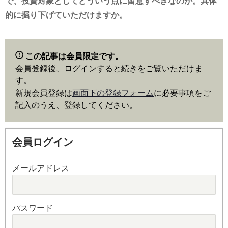
で、投資対象としてどういう点に留意すべきなのか。具体
的に掘り下げていただけますか。
この記事は会員限定です。
会員登録後、ログインすると続きをご覧いただけま
す。
新規会員登録は
画面下の登録フォーム
に必要事項をご
記入のうえ、登録してください。
会員ログイン
メールアドレス
パスワード