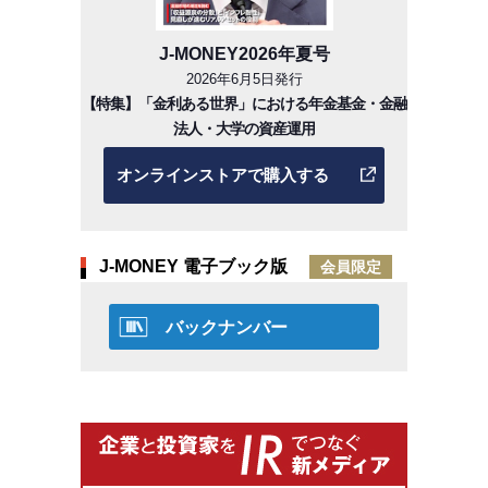
J-MONEY2026年夏号
2026年6月5日発行
【特集】「金利ある世界」における年金基金・金融
法人・大学の資産運用
オンラインストアで購入する
J-MONEY 電子ブック版
会員限定
バックナンバー