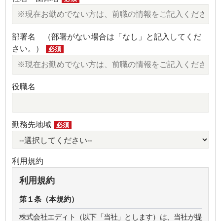
部署名 （部署がない場合は「なし」と記入してくだ
さい。）
必須
役職名
勤務先地域
必須
利用規約
利用規約
第１条（本規約）
株式会社エディト（以下「当社」とします）は、当社が提