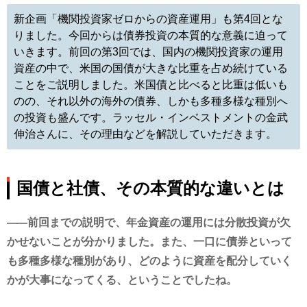
新企画「機関投資家ゼロからの資産運用」も第4回とな
りました。今回からは債券投資の本質的な意義に迫って
いきます。前回の第3回では、国内の機関投資家の運用
資産の中で、米国の国債が大きな比重を占め続けている
ことをご説明しました。米国債と比べると比重は低いも
のの、それ以外の海外の債券、しかも多種多様な種別へ
の投資も盛んです。ラッセル・インベストメントの金武
伸治さんに、その理由などを解説していただきます。
国債と社債、その本質的な違いとは
前回までの説明で、年金資産の運用には分散投資が欠
かせないことが分かりました。また、一口に債券といって
も多種多様な種別があり、どのように資産を配分していく
かが大事になってくる、ということでしたね。