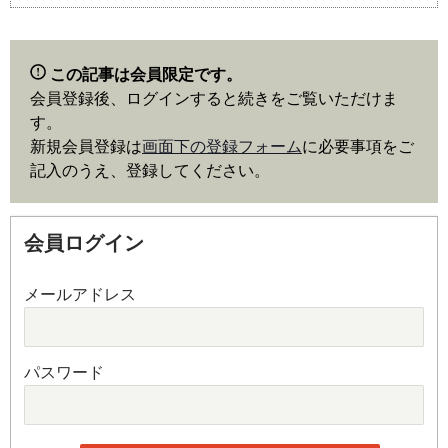
この記事は会員限定です。
会員登録後、ログインすると続きをご覧いただけま
す。
新規会員登録は
画面下の登録フォーム
に必要事項をご
記入のうえ、登録してください。
会員ログイン
メールアドレス
パスワード