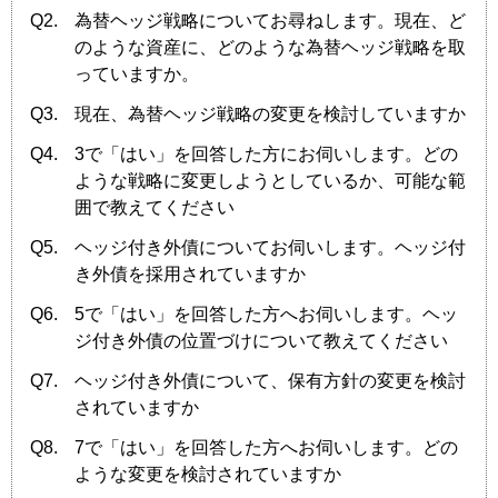
Q2.
為替ヘッジ戦略についてお尋ねします。現在、ど
のような資産に、どのような為替ヘッジ戦略を取
っていますか。
Q3.
現在、為替ヘッジ戦略の変更を検討していますか
Q4.
3で「はい」を回答した方にお伺いします。どの
ような戦略に変更しようとしているか、可能な範
囲で教えてください
Q5.
ヘッジ付き外債についてお伺いします。ヘッジ付
き外債を採用されていますか
Q6.
5で「はい」を回答した方へお伺いします。ヘッ
ジ付き外債の位置づけについて教えてください
Q7.
ヘッジ付き外債について、保有方針の変更を検討
されていますか
Q8.
7で「はい」を回答した方へお伺いします。どの
ような変更を検討されていますか