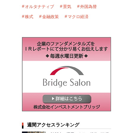
オルタナティブ
景気
外国為替
株式
金融政策
マクロ経済
週間アクセスランキング