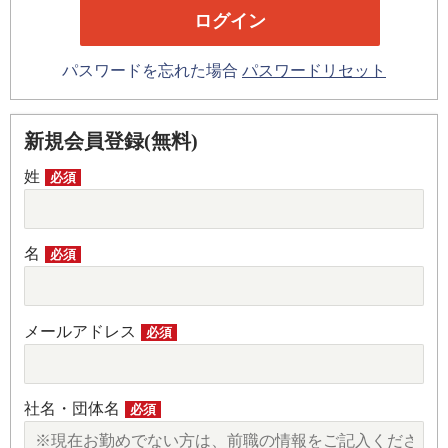
パスワードを忘れた場合
パスワードリセット
新規会員登録(無料)
姓
必須
名
必須
メールアドレス
必須
社名・団体名
必須