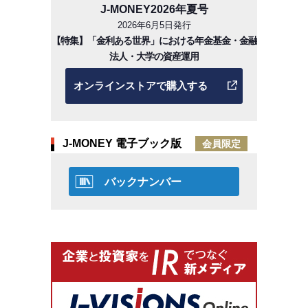
J-MONEY2026年夏号
2026年6月5日発行
【特集】「金利ある世界」における年金基金・金融
法人・大学の資産運用
オンラインストアで購入する
J-MONEY 電子ブック版
会員限定
バックナンバー