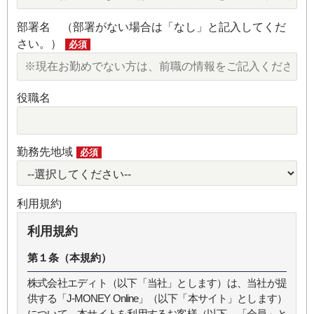
部署名 （部署がない場合は「なし」と記入してくだ
さい。）
必須
役職名
勤務先地域
必須
利用規約
利用規約
第１条（本規約）
株式会社エディト（以下「当社」とします）は、当社が提
供する「J-MONEY Online」（以下「本サイト」とします）
について、本サイトを利用するお客様（以下、「会員」と