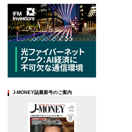
J-MONEY誌最新号のご案内