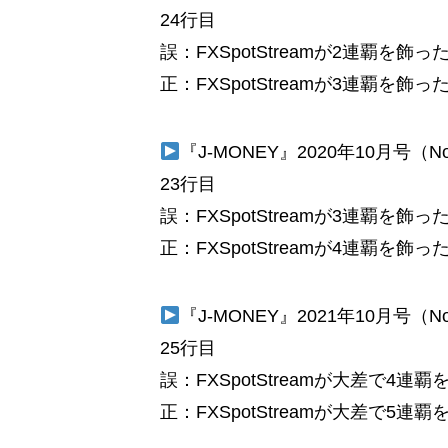
24行目
誤：FXSpotStreamが2連覇を飾っ
正：FXSpotStreamが3連覇を飾っ
『J-MONEY』2020年10月号（
23行目
誤：FXSpotStreamが3連覇を飾っ
正：FXSpotStreamが4連覇を飾っ
『J-MONEY』2021年10月号（
25行目
誤：FXSpotStreamが大差で4連
正：FXSpotStreamが大差で5連