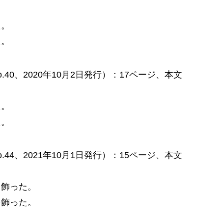
た。
た。
No.40、2020年10月2日発行）：17ページ、本文
た。
た。
No.44、2021年10月1日発行）：15ページ、本文
覇を飾った。
覇を飾った。