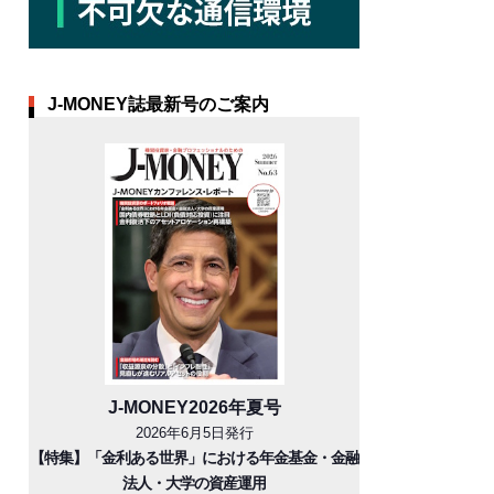
J-MONEY誌最新号のご案内
J-MONEY2026年夏号
2026年6月5日発行
【特集】「金利ある世界」における年金基金・金融
法人・大学の資産運用