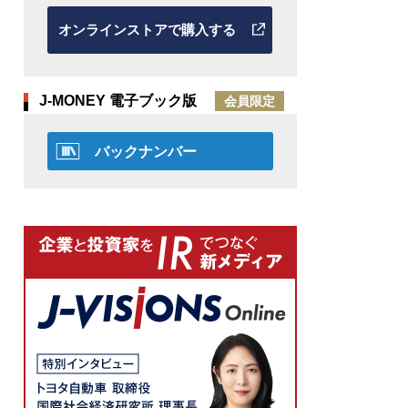
オンラインストアで購入する
J-MONEY 電子ブック版
会員限定
バックナンバー