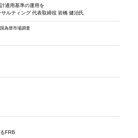
計適用基準の運用を
サルティング 代表取締役 岩橋 健治氏
外国為替市場調査
るFRB