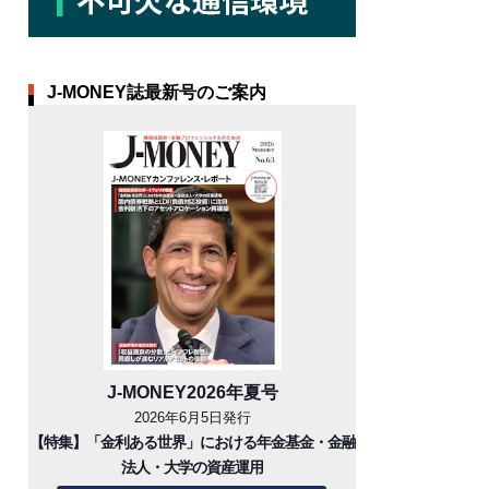
J-MONEY誌最新号のご案内
J-MONEY2026年夏号
2026年6月5日発行
【特集】「金利ある世界」における年金基金・金融
法人・大学の資産運用