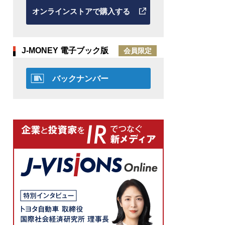
オンラインストアで購入する
J-MONEY 電子ブック版
会員限定
バックナンバー