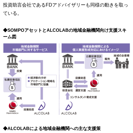
投資助言会社であるFDアドバイザリーも同様の動きを取っ
ている。
◆SOMPOアセットとALCOLABの地域金融機関向け支援スキ
ーム図
◆ALCOLABによる地域金融機関への主な支援策