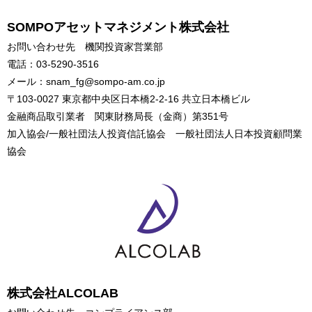
SOMPOアセットマネジメント株式会社
お問い合わせ先 機関投資家営業部
電話：03-5290-3516
メール：snam_fg@sompo-am.co.jp
〒103-0027 東京都中央区日本橋2-2-16 共立日本橋ビル
金融商品取引業者 関東財務局長（金商）第351号
加入協会/一般社団法人投資信託協会 一般社団法人日本投資顧問業
協会
株式会社ALCOLAB