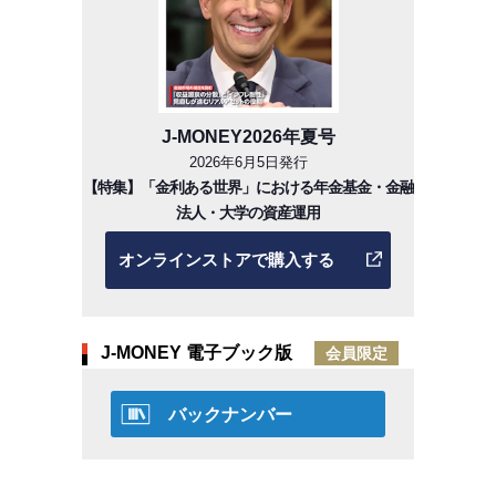
J-MONEY2026年夏号
2026年6月5日発行
【特集】「金利ある世界」における年金基金・金融
法人・大学の資産運用
オンラインストアで購入する
J-MONEY 電子ブック版
会員限定
バックナンバー