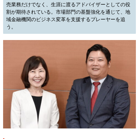
売業務だけでなく、生涯に渡るアドバイザーとしての役
割が期待されている。市場部門の基盤強化を通じて、地
域金融機関のビジネス変革を支援するプレーヤーを追
う。