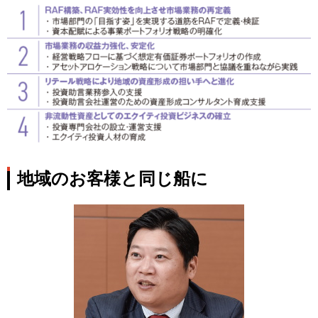
地域のお客様と同じ船に