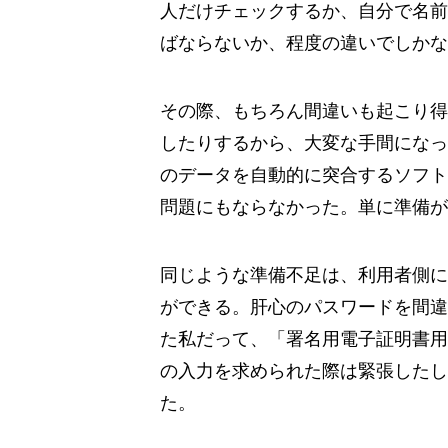
人だけチェックするか、自分で名前
ばならないか、程度の違いでしかな
その際、もちろん間違いも起こり得
したりするから、大変な手間になっ
のデータを自動的に突合するソフト
問題にもならなかった。単に準備が
同じような準備不足は、利用者側に
ができる。肝心のパスワードを間違
た私だって、「署名用電子証明書用
の入力を求められた際は緊張したし
た。