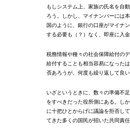
もしシステム上、家族の氏名を自動
ろう。しかし、マイナンバーには本
国のように、銀行の口座がマイナン
する必要も（？）なく、即座に入金
税務情報や種々の社会保障給付のデ
給付することも相当容易になったは
否あろうが、何度も繰り返して良い
いざというときに、数々の準備不足
をすべきだった役所側にある。しか
に十把ひとからげに議論を拒否して
てきた多くの国民が招いた共同責任