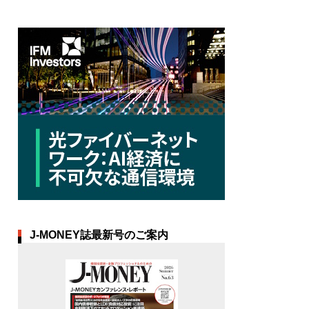
J-MONEY誌最新号のご案内