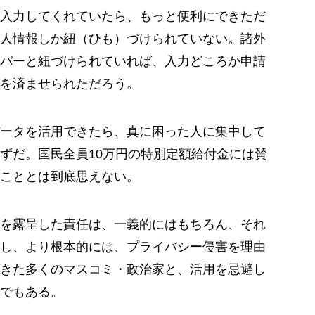
入力してくれていたら、もっと便利にできただ
人情報しか紐（ひも）づけられていない。諸外
バーと紐づけられていれば、入力どころか申請
を済ませられただろう。
ータを活用できたら、真に困った人に集中して
ずだ。国民全員10万円の特別定額給付金には賛
こととは到底思えない。
を露呈した責任は、一義的にはもちろん、それ
し、より根本的には、プライバシー侵害を理由
きた多くのマスコミ・政治家と、活用を忌避し
でもある。