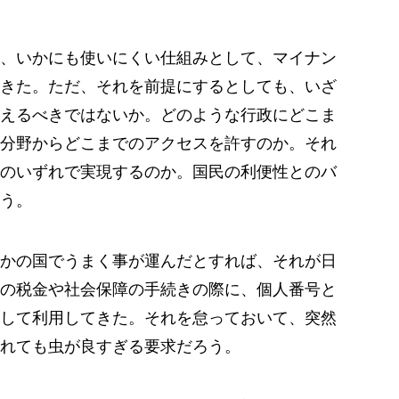
、いかにも使いにくい仕組みとして、マイナン
きた。ただ、それを前提にするとしても、いざ
えるべきではないか。どのような行政にどこま
分野からどこまでのアクセスを許すのか。それ
のいずれで実現するのか。国民の利便性とのバ
う。
かの国でうまく事が運んだとすれば、それが日
の税金や社会保障の手続きの際に、個人番号と
して利用してきた。それを怠っておいて、突然
れても虫が良すぎる要求だろう。