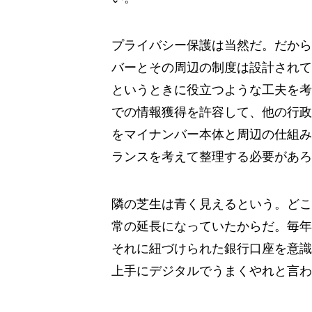
プライバシー保護は当然だ。だから
バーとその周辺の制度は設計されて
というときに役立つような工夫を考
での情報獲得を許容して、他の行政
をマイナンバー本体と周辺の仕組み
ランスを考えて整理する必要があろ
隣の芝生は青く見えるという。どこ
常の延長になっていたからだ。毎年
それに紐づけられた銀行口座を意識
上手にデジタルでうまくやれと言わ