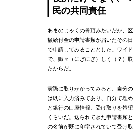
民の共同責任
あまのじゃくの骨頂みたいだが、区
額給付金の申請書類が届いたその日
で申請してみることとした。ワイド
で、賑々（にぎにぎ）しく（？）取
たからだ。
実際に取りかかってみると、自分の
は既に入力済みであり、自分で埋め
と銀行の口座情報、受け取りを希望
くらいだ。送られてきた申請書類と
の名前が既に印字されていて受け取