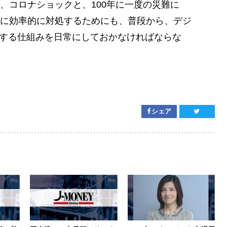
、コロナショックと、100年に一度の災難に
に効率的に対処するためにも、普段から、デジ
用する仕組みを日常にしておかなければならな
シェア