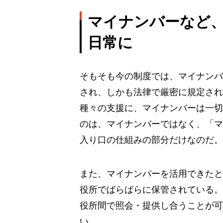
マイナンバーなど、
日常に
そもそも今の制度では、マイナンバ
され、しかも法律で厳密に規定され
種々の支援に、マイナンバーは一切
のは、マイナンバーではなく、「マ
入り口の仕組みの部分だけなのだ。
また、マイナンバーを活用できたと
役所でばらばらに保管されている。
役所間で照会・提供し合うことが可
い。