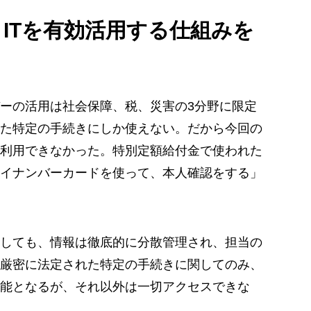
ITを有効活用する仕組みを
ーの活用は社会保障、税、災害の3分野に限定
た特定の手続きにしか使えない。だから今回の
利用できなかった。特別定額給付金で使われた
イナンバーカードを使って、本人確認をする」
しても、情報は徹底的に分散管理され、担当の
厳密に法定された特定の手続きに関してのみ、
能となるが、それ以外は一切アクセスできな