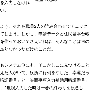
を入力しなけれ
い。
よう。それを職員2人の読み合わせでチェック
てしまう。しかし、申請データと住民基本台帳
を作っておいてさえいれば、そんなことは何の
足りなかっただけのことだ。
もシステム側にも、そこかしこに見つけること
えた人がいて、役所に行列をなした。幸運だっ
暗証番号」と「券面事項入力補助用暗証番号」
、2度誤入力した時は一巻の終わりを観念し