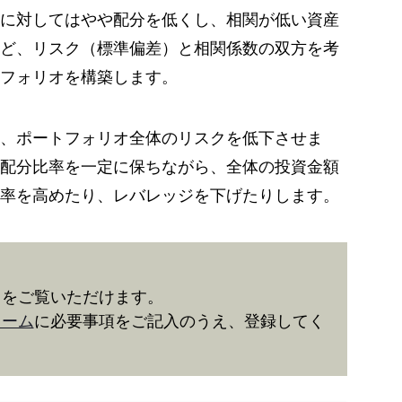
に対してはやや配分を低くし、相関が低い資産
ど、リスク（標準偏差）と相関係数の双方を考
フォリオを構築します。
、ポートフォリオ全体のリスクを低下させま
配分比率を一定に保ちながら、全体の投資金額
率を高めたり、レバレッジを下げたりします。
きをご覧いただけます。
ォーム
に必要事項をご記入のうえ、登録してく