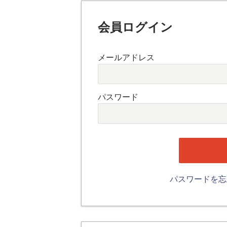
会員ログイン
メールアドレス
パスワード
パスワードを