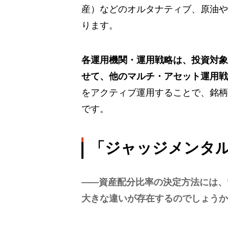
産）などのオルタナティブ、原油や
ります。
各運用機関・運用戦略は、投資対象
せて、他のマルチ・アセット運用戦
をアクティブ運用することで、銘柄
です。
「ジャッジメンタ
資産配分比率の決定方法には、
大きな違いが存在するのでしょうか