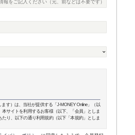
）は、当社が提供する「J-MONEY Online」（以
、本サイトを利用するお客様（以下、「会員」としま
あたり、以下の通り利用規約（以下「本規約」としま