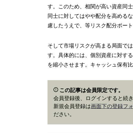
す。このため、相関が高い資産同士
同士に対してはやや配分を高めるな
慮したうえで、等リスク配分ポート
そして市場リスクが高まる局面では
す。具体的には、個別資産に対する
を縮小させます。キャッシュ保有比
この記事は会員限定です。
会員登録後、ログインすると続
新規会員登録は
画面下の登録フ
ださい。