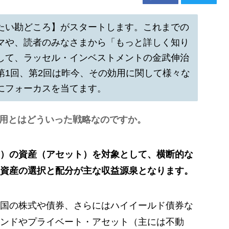
たい勘どころ】がスタートします。これまでの
マや、読者のみなさまから「もっと詳しく知り
して、ラッセル・インベストメントの金武伸治
第1回、第2回は昨今、その効用に関して様々な
にフォーカスを当てます。
用とはどういった戦略なのですか。
）の資産（アセット）を対象として、横断的な
資産の選択と配分が主な収益源泉となります。
国の株式や債券、さらにはハイイールド債券な
ンドやプライベート・アセット（主には不動