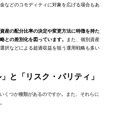
金などのコモディティに対象を広げる場合もあ
資産の配分比率の決定や変更方法に特徴を持た
略との差別化を図っています。
また、個別資産
選択などによる超過収益を狙う運用戦略も多い
ル」と「リスク・パリティ」
いくつか種類があるのですか。また、それらに
。