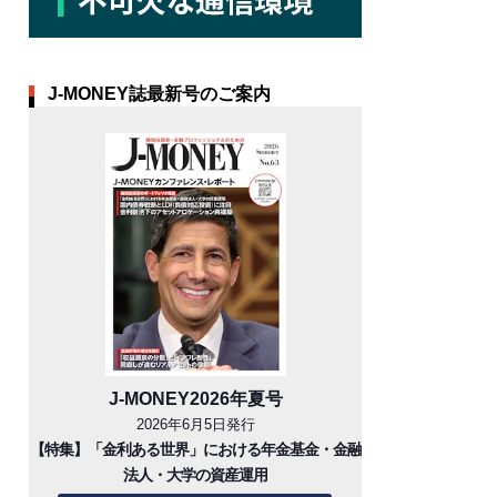
J-MONEY誌最新号のご案内
J-MONEY2026年夏号
2026年6月5日発行
【特集】「金利ある世界」における年金基金・金融
法人・大学の資産運用