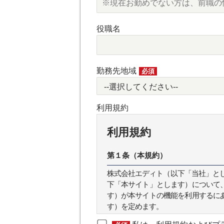
役職名
勤務先地域
必須
利用規約
利用規約
第１条（本規約）
株式会社エディト（以下「当社」とします
下「本サイト」とします）について
す）が本サイトの機能を利用するに
す）を定めます。