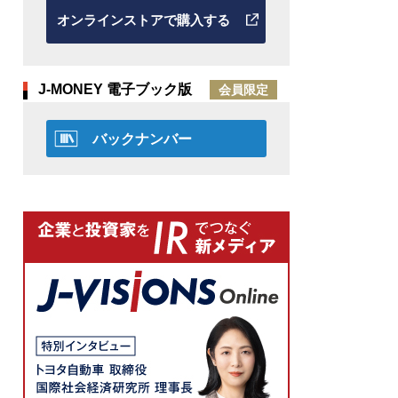
オンラインストアで購入する
J-MONEY 電子ブック版
会員限定
バックナンバー