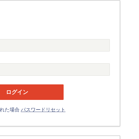
忘れた場合
パスワードリセット