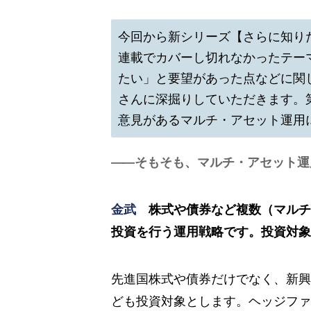
今回から新シリーズ【さらに知り
連載でカバーし切れなかったテー
たい」と要望があった点などに関
さんに深掘りしていただきます。
意見があるマルチ・アセット運用
そもそも、マルチ・アセット運
金武
株式や債券など複数（マルチ
投資を行う運用戦略です。投資対象
先進国株式や債券だけでなく、新興
ども投資対象とします。ヘッジファ