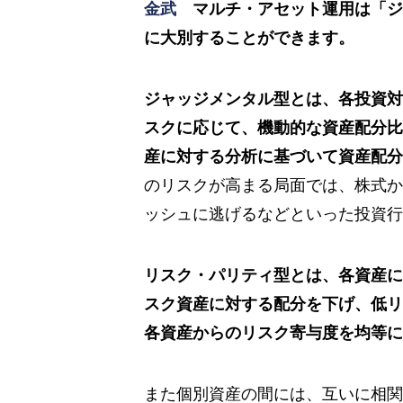
金武
マルチ・アセット運用は「ジ
に大別することができます。
ジャッジメンタル型とは、各投資対
スクに応じて、機動的な資産配分比
産に対する分析に基づいて資産配分
のリスクが高まる局面では、株式か
ッシュに逃げるなどといった投資行
リスク・パリティ型とは、各資産に
スク資産に対する配分を下げ、低リ
各資産からのリスク寄与度を均等に
また個別資産の間には、互いに相関