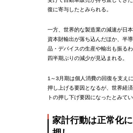
受けて自動車販売が持ち直してきた
復に寄与したとみられる。
一方、世界的な製造業の減速が日本
資本財輸出が落ち込んだほか、半導
品・デバイスの生産や輸出も振るわな
四半期ぶりの減少が見込まれる。
1～3月期は個人消費の回復を支えに
押し上げる要因となるが、世界経済
トの押し下げ要因になったとみてい
家計行動は正常化
押し