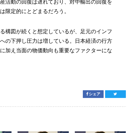
産活動の回復は遅れており、対中輸出の回復を
は限定的にとどまるだろう。
る構図が続くと想定しているが、足元のインフ
への下押し圧力は増している。日本経済の行方
に加え当面の物価動向も重要なファクターにな
シェア