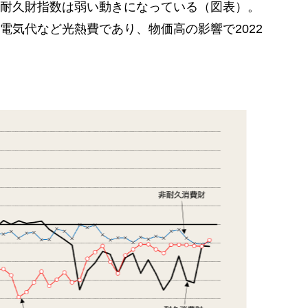
耐久財指数は弱い動きになっている（図表）。
電気代など光熱費であり、物価高の影響で2022