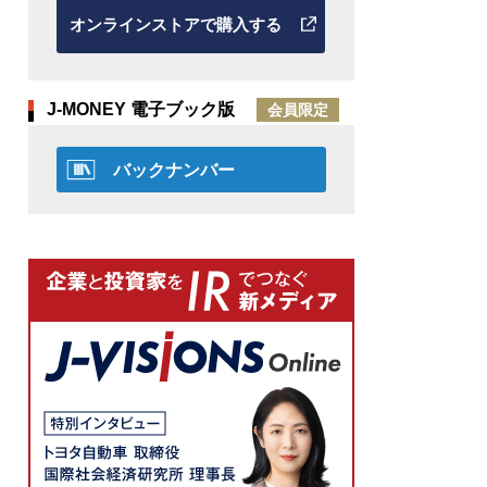
オンラインストアで購入する
J-MONEY 電子ブック版
会員限定
バックナンバー