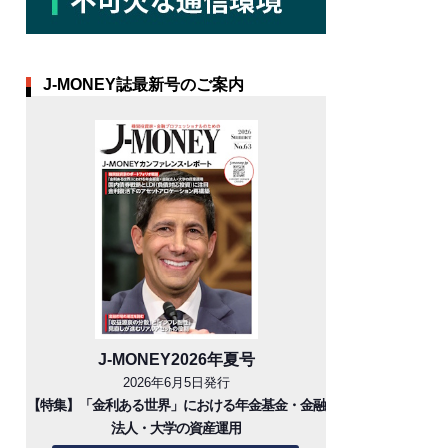
J-MONEY誌最新号のご案内
J-MONEY2026年夏号
2026年6月5日発行
【特集】「金利ある世界」における年金基金・金融
法人・大学の資産運用