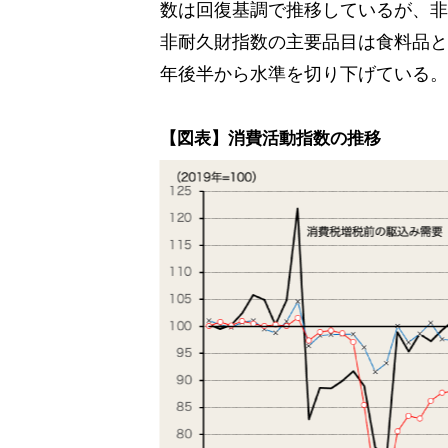
数は回復基調で推移しているが、非
非耐久財指数の主要品目は食料品と
年後半から水準を切り下げている。
【図表】消費活動指数の推移