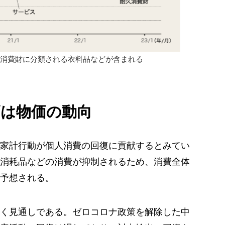
久消費財に分類される衣料品などが含まれる
ギは物価の動向
家計行動が個人消費の回復に貢献するとみてい
消耗品などの消費が抑制されるため、消費全体
予想される。
く見通しである。ゼロコロナ政策を解除した中