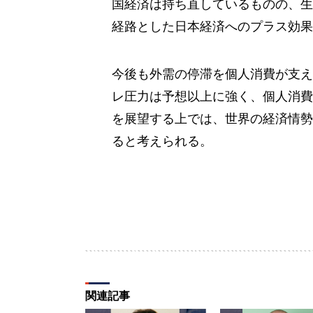
国経済は持ち直しているものの、生
経路とした日本経済へのプラス効果
今後も外需の停滞を個人消費が支え
レ圧力は予想以上に強く、個人消費
を展望する上では、世界の経済情勢
ると考えられる。
関連記事