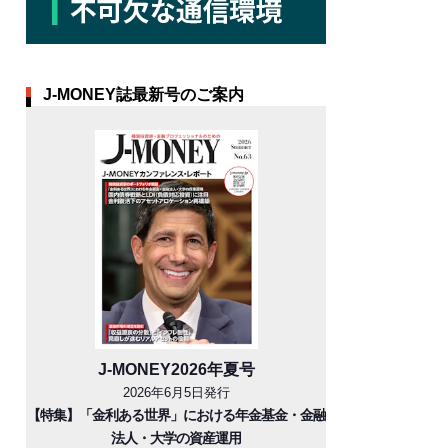
J-MONEY誌最新号のご案内
J-MONEY2026年夏号
2026年6月5日発行
【特集】「金利ある世界」における年金基金・金融
法人・大学の資産運用