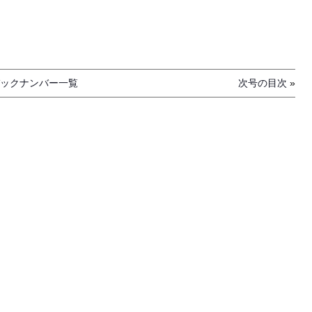
ックナンバー一覧
次号の目次
»