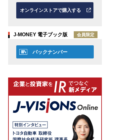
オンラインストアで購入する
J-MONEY 電子ブック版
会員限定
バックナンバー