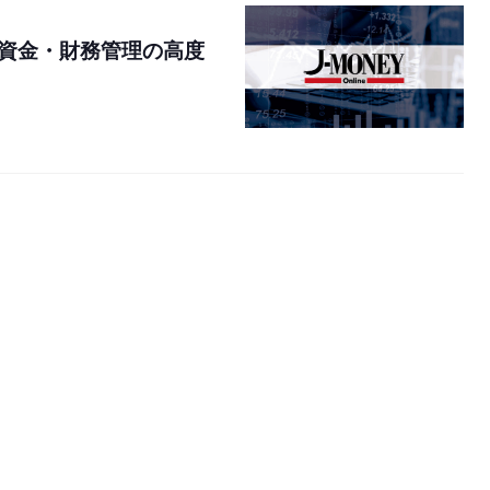
資金・財務管理の高度