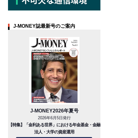
J-MONEY誌最新号のご案内
J-MONEY2026年夏号
2026年6月5日発行
【特集】「金利ある世界」における年金基金・金融
法人・大学の資産運用