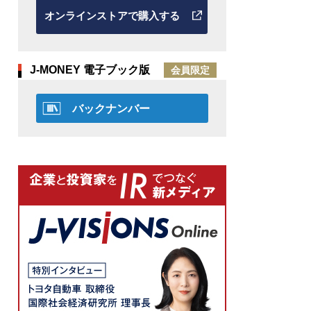
オンラインストアで購入する
J-MONEY 電子ブック版
会員限定
バックナンバー