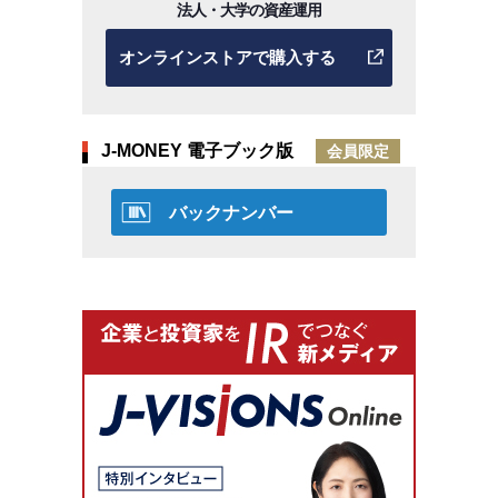
法人・大学の資産運用
オンラインストアで購入する
J-MONEY 電子ブック版
会員限定
バックナンバー