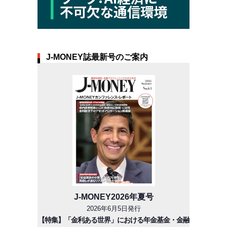
J-MONEY誌最新号のご案内
J-MONEY2026年夏号
2026年6月5日発行
【特集】「金利ある世界」における年金基金・金融