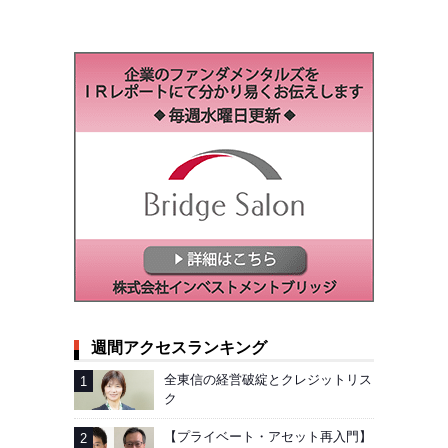
週間アクセスランキング
全東信の経営破綻とクレジットリス
ク
【プライベート・アセット再入門】