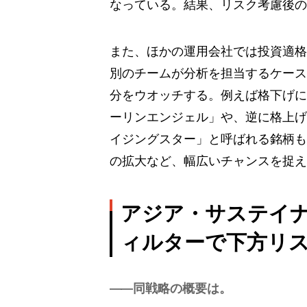
なっている。結果、リスク考慮後の
また、ほかの運用会社では投資適格
別のチームが分析を担当するケース
分をウオッチする。例えば格下げに
ーリンエンジェル」や、逆に格上げ
イジングスター」と呼ばれる銘柄も
の拡大など、幅広いチャンスを捉え
アジア・サステイナ
ィルターで下方リ
同戦略の概要は。