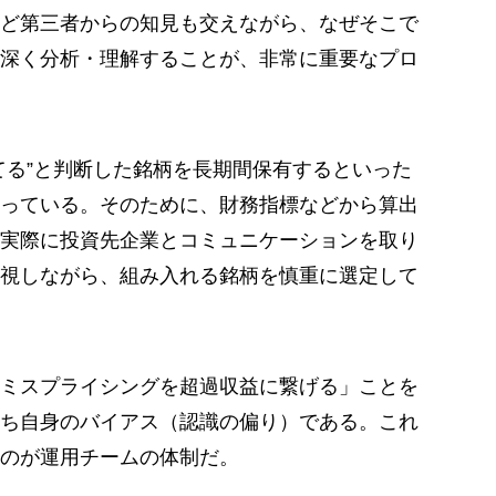
ど第三者からの知見も交えながら、なぜそこで
深く分析・理解することが、非常に重要なプロ
てる”と判断した銘柄を長期間保有するといった
っている。そのために、財務指標などから算出
実際に投資先企業とコミュニケーションを取り
視しながら、組み入れる銘柄を慎重に選定して
ミスプライシングを超過収益に繋げる」ことを
ち自身のバイアス（認識の偏り）である。これ
のが運用チームの体制だ。