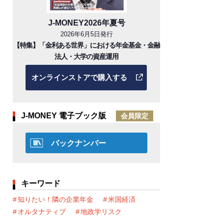
J-MONEY2026年夏号
2026年6月5日発行
【特集】「金利ある世界」における年金基金・金融
法人・大学の資産運用
オンラインストアで購入する
J-MONEY 電子ブック版
会員限定
バックナンバー
キーワード
知りたい！隣の企業年金
米国経済
オルタナティブ
地政学リスク