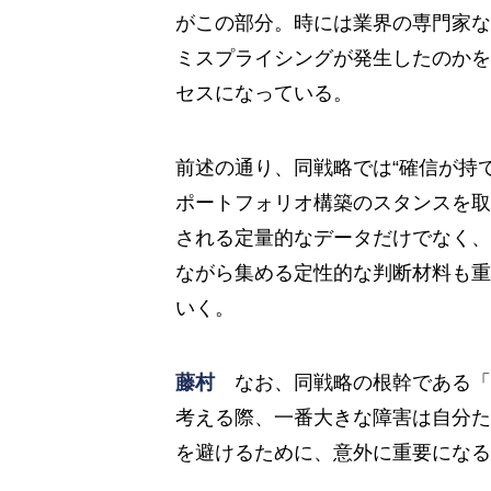
がこの部分。時には業界の専門家な
ミスプライシングが発生したのかを
セスになっている。
前述の通り、同戦略では“確信が持
ポートフォリオ構築のスタンスを取
される定量的なデータだけでなく、
ながら集める定性的な判断材料も重
いく。
藤村
なお、同戦略の根幹である「
考える際、一番大きな障害は自分た
を避けるために、意外に重要になる