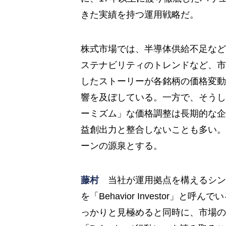
きた実績を持つ運用戦略だ。
株式市場では、半導体供給不足など
ステナビリティのトレンドなど、市
したストーリーが各銘柄の価格変動
響を及ぼしている。一方で、そうし
ーミズム」な価格調整は長期的な企
益創出力と整合しないことも多い。
ーンの源泉とする。
藤村
当社が運用拠点を構えるシン
を「Behavior Investor」
っかりと見極めると同時に、市場の