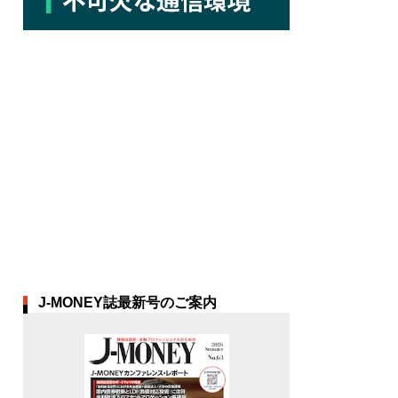
J-MONEY誌最新号のご案内