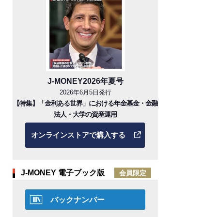
J-MONEY2026年夏号
2026年6月5日発行
【特集】「金利ある世界」における年金基金・金融
法人・大学の資産運用
オンラインストアで購入する
J-MONEY 電子ブック版
会員限定
バックナンバー