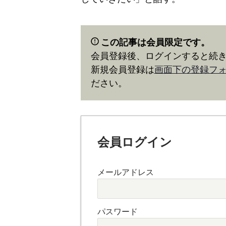
この記事は会員限定です。
会員登録後、ログインすると続
新規会員登録は
画面下の登録フ
ださい。
会員ログイン
メールアドレス
パスワード