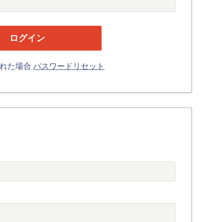
忘れた場合
パスワードリセット