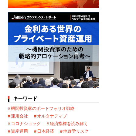
キーワード
機関投資家のポートフォリオ戦略
運用会社
オルタナティブ
コロナショック
経済指標を読み解く
資産運用
日本経済
地政学リスク