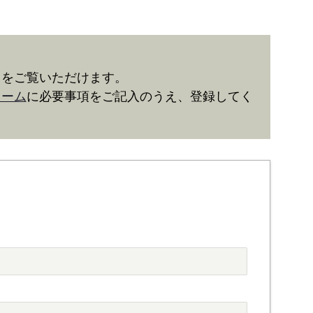
きをご覧いただけます。
ォーム
に必要事項をご記入のうえ、登録してく