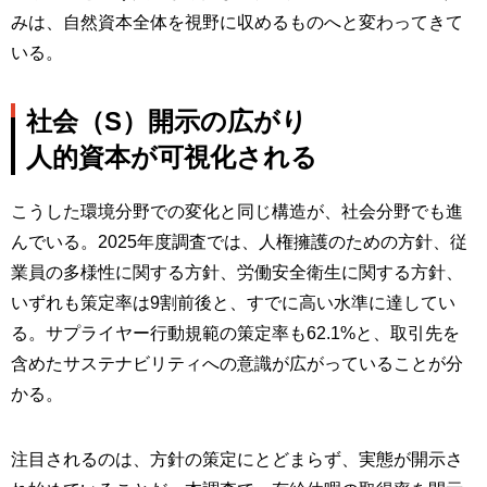
みは、自然資本全体を視野に収めるものへと変わってきて
いる。
社会（S）開示の広がり
人的資本が可視化される
こうした環境分野での変化と同じ構造が、社会分野でも進
んでいる。2025年度調査では、人権擁護のための方針、従
業員の多様性に関する方針、労働安全衛生に関する方針、
いずれも策定率は9割前後と、すでに高い水準に達してい
る。サプライヤー行動規範の策定率も62.1%と、取引先を
含めたサステナビリティへの意識が広がっていることが分
かる。
注目されるのは、方針の策定にとどまらず、実態が開示さ