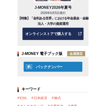
J-MONEY2026年夏号
2026年6月5日発行
【特集】「金利ある世界」における年金基金・金融
法人・大学の資産運用
オンラインストアで購入する
J-MONEY 電子ブック版
会員限定
バックナンバー
キーワード
ESG
日本経済
株式
オルタナティブ
企業年金
債券