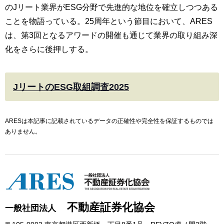
のJリート業界がESG分野で先進的な地位を確立しつつある
ことを物語っている。25周年という節目において、ARES
は、第3回となるアワードの開催も通じて業界の取り組み深
化をさらに後押しする。
JリートのESG取組調査2025
ARESは本記事に記載されているデータの正確性や完全性を保証するものでは
ありません。
不動産証券化協会
一般社団法人