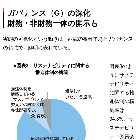
ガバナンス（G）の深化
財務・非財務一体の開示も
実態の可視化という動きは、組織の根幹であるガバナンス
の領域でも鮮明に表れている。
●図表3：サステナビリティに関する
図表3のよ
推進体制の構築
うにサステ
ナビリティ
に関する推
進体制の構
築率は
94.8%、サ
ステナビリ
ティ委員会