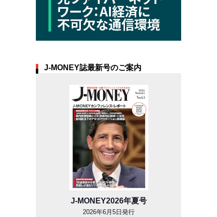
J-MONEY誌最新号のご案内
J-MONEY2026年夏号
2026年6月5日発行