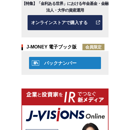
【特集】「金利ある世界」における年金基金・金融
法人・大学の資産運用
オンラインストアで購入する
J-MONEY 電子ブック版
会員限定
バックナンバー