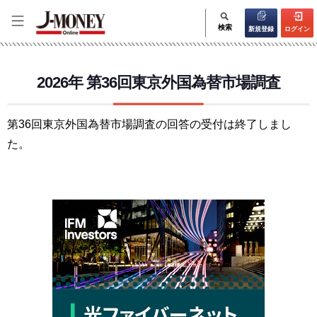
検索
新規登録
ログイン
2026年 第36回東京外国為替市場調査
第36回東京外国為替市場調査の回答の受付は終了しまし
た。