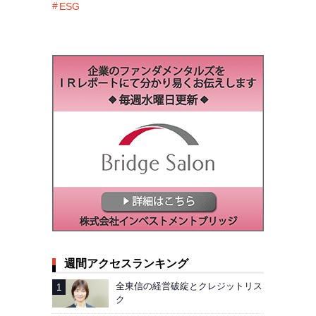
ESG
週間アクセスランキング
全東信の経営破綻とクレジットリス
ク