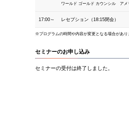
ワールド ゴールド カウンシル ア
17:00～
レセプション（18:15閉会）
※プログラムの時間や内容が変更となる場合があり
セミナーのお申し込み
セミナーの受付は終了しました。