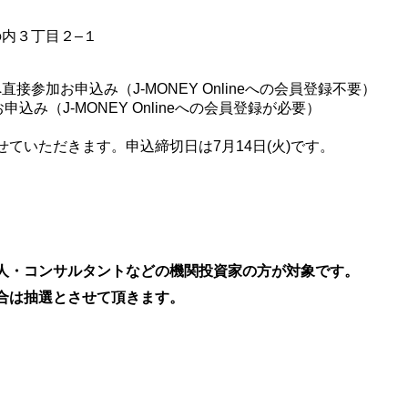
丸の内３丁目２‒１
接参加お申込み（J-MONEY Onlineへの会員登録不要）
加お申込み（J-MONEY Onlineへの会員登録が必要）
ていただきます。申込締切日は7月14日(火)です。
人・コンサルタントなどの機関投資家の方が対象です。
合は抽選とさせて頂きます。