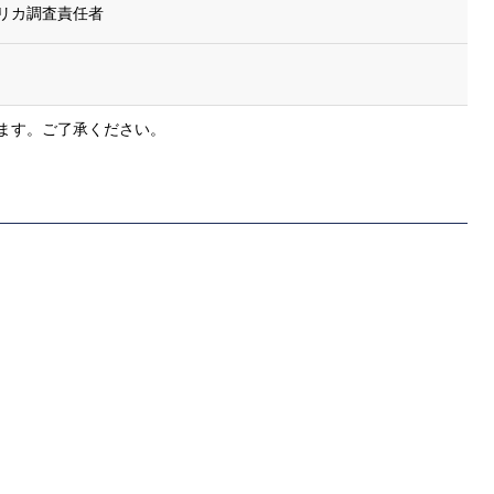
メリカ調査責任者
ます。ご了承ください。