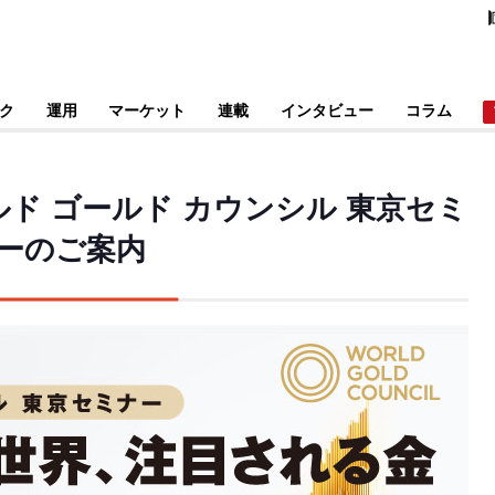
ク
運用
マーケット
連載
インタビュー
コラム
ールド ゴールド カウンシル 東京セミ
ーのご案内