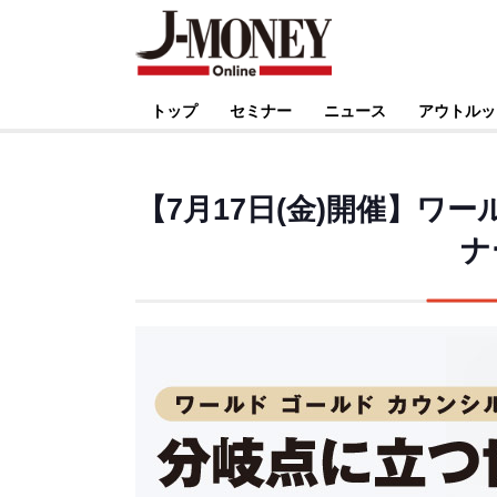
トップ
セミナー
ニュース
アウトルッ
【7月17日(金)開催】ワ
ナ