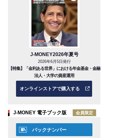
J-MONEY2026年夏号
2026年6月5日発行
【特集】「金利ある世界」における年金基金・金融
法人・大学の資産運用
オンラインストアで購入する
J-MONEY 電子ブック版
会員限定
バックナンバー