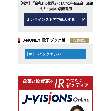
【特集】「金利ある世界」における年金基金・金融
法人・大学の資産運用
オンラインストアで購入する
J-MONEY 電子ブック版
会員限定
バックナンバー