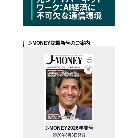
J-MONEY誌最新号のご案内
J-MONEY2026年夏号
2026年6月5日発行