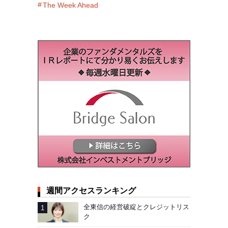
The Week Ahead
週間アクセスランキング
全東信の経営破綻とクレジットリス
ク