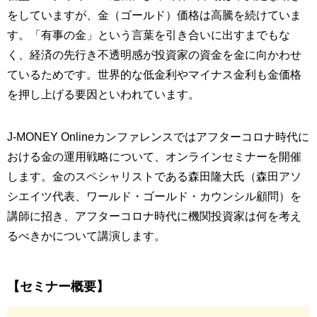
をしていますが、金（ゴールド）価格は高騰を続けていま
す。「有事の金」という言葉を引き合いに出すまでもな
く、経済の先行き不透明感が投資家の資金を金に向かわせ
ているためです。世界的な低金利やマイナス金利も金価格
を押し上げる要因といわれています。
J-MONEY Onlineカンファレンスではアフターコロナ時代に
おける金の運用戦略について、オンラインセミナーを開催
します。金のスペシャリストである森田隆大氏（森田アソ
シエイツ代表、ワールド・ゴールド・カウンシル顧問）を
講師に招き、アフターコロナ時代に機関投資家は何を考え
るべきかについて講演します。
【セミナー概要】