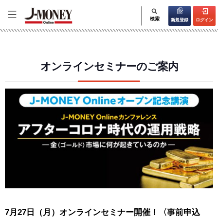
検索
新規登録
ログイン
オンラインセミナーのご案内
7月27日（月）オンラインセミナー開催！〈事前申込