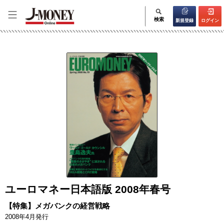
検索
新規登録
ログイン
ユーロマネー日本語版 2008年春号
【特集】メガバンクの経営戦略
2008年4月発行