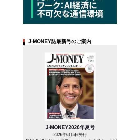
J-MONEY誌最新号のご案内
J-MONEY2026年夏号
2026年6月5日発行