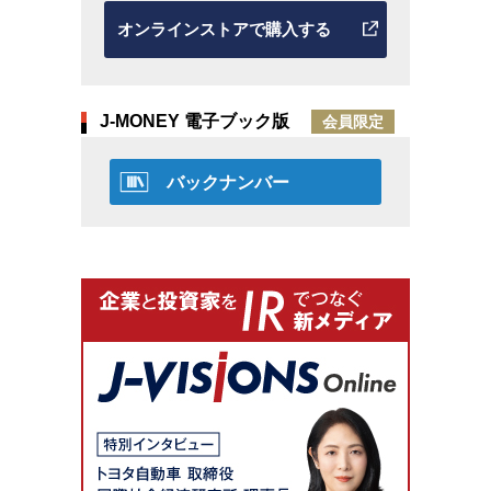
オンラインストアで購入する
J-MONEY 電子ブック版
会員限定
バックナンバー