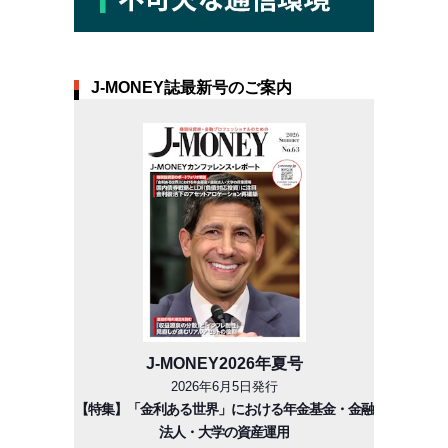
J-MONEY誌最新号のご案内
J-MONEY2026年夏号
2026年6月5日発行
【特集】「金利ある世界」における年金基金・金融
法人・大学の資産運用