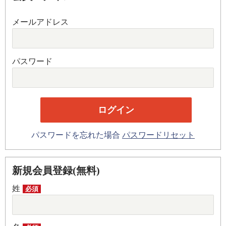
メールアドレス
パスワード
パスワードを忘れた場合
パスワードリセット
新規会員登録(無料)
姓
必須