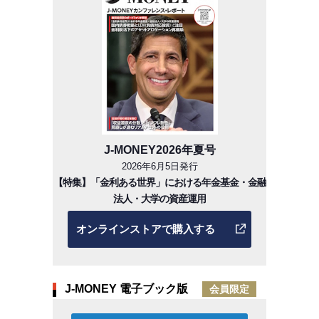
J-MONEY2026年夏号
2026年6月5日発行
【特集】「金利ある世界」における年金基金・金融
法人・大学の資産運用
オンラインストアで購入する
J-MONEY 電子ブック版
会員限定