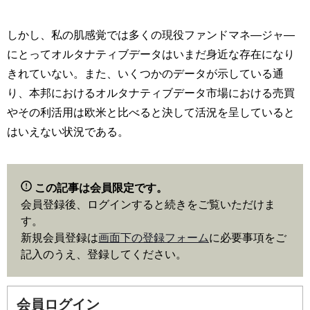
しかし、私の肌感覚では多くの現役ファンドマネ―ジャ―
にとってオルタナティブデータはいまだ身近な存在になり
きれていない。また、いくつかのデータが示している通
り、本邦におけるオルタナティブデータ市場における売買
やその利活用は欧米と比べると決して活況を呈していると
はいえない状況である。
この記事は会員限定です。
会員登録後、ログインすると続きをご覧いただけま
す。
新規会員登録は
画面下の登録フォーム
に必要事項をご
記入のうえ、登録してください。
会員ログイン