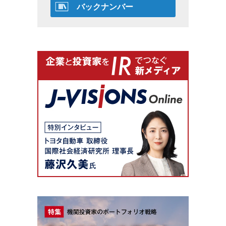
バックナンバー