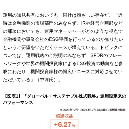
運用の知見共有においても、同社は頼もしい存在だ。「近
時は金融機関の市場部門のみならず、IRや経営企画部など
の部署においても、運用マネージャーがどのような視点で
金融機関や事業会社のESG評価を行っているのか知りたい
というご要望をいただくケースが増えている。トピックに
ついては、運用戦略のご説明のみならず、SFDRのフレー
ムワークや世界の機関投資家によるESG投資の動向など多
岐にわたり、機関投資家様の幅広いニーズに対応させてい
ただいている」（中塚氏）。
【図表1】『グローバル・サステナブル株式戦略』運用設定来の
パフォーマンス