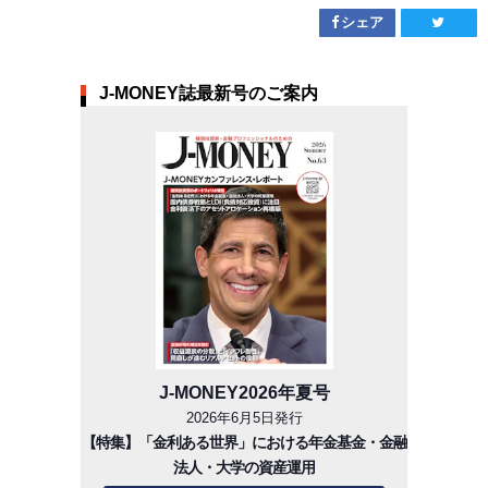
シェア
J-MONEY誌最新号のご案内
J-MONEY2026年夏号
2026年6月5日発行
【特集】「金利ある世界」における年金基金・金融
法人・大学の資産運用