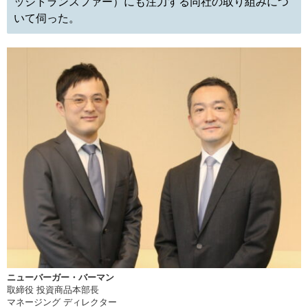
ッジトランスファー）にも注力する同社の取り組みにつ
いて伺った。
ニューバーガー・バーマン
取締役 投資商品本部長
マネージング ディレクター