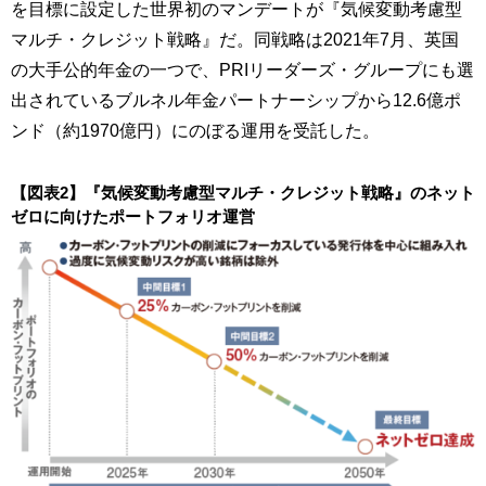
を目標に設定した世界初のマンデートが『気候変動考慮型
マルチ・クレジット戦略』だ。同戦略は2021年7月、英国
の大手公的年金の一つで、PRIリーダーズ・グループにも選
出されているブルネル年金パートナーシップから12.6億ポ
ンド（約1970億円）にのぼる運用を受託した。
【図表2】『気候変動考慮型マルチ・クレジット戦略』のネット
ゼロに向けたポートフォリオ運営