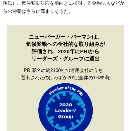
塚氏）。気候変動対応を前向きに検討する金融法人などか
らの需要はさらに高まりそうだ。
ニューバーガー・バーマンは、
気候変動への全社的な取り組みが
評価され、2020年にPRIから
リーダーズ・グループに選出
PRI署名の約2100社の運用会社のうち、
選出されたのはわずか20社(全体の1%未満)