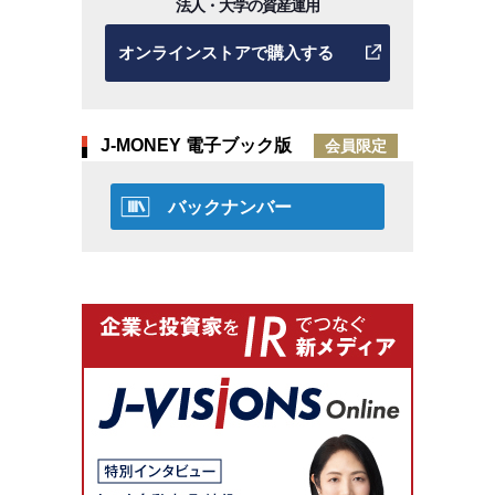
法人・大学の資産運用
オンラインストアで購入する
J-MONEY 電子ブック版
会員限定
バックナンバー