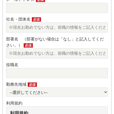
社名・団体名
必須
部署名 （部署がない場合は「なし」と記入してくだ
さい。）
必須
役職名
勤務先地域
必須
利用規約
利用規約