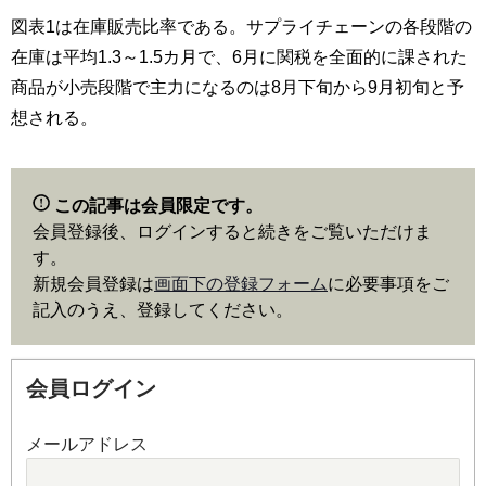
図表1は在庫販売比率である。サプライチェーンの各段階の
在庫は平均1.3～1.5カ月で、6月に関税を全面的に課された
商品が小売段階で主力になるのは8月下旬から9月初旬と予
想される。
この記事は会員限定です。
会員登録後、ログインすると続きをご覧いただけま
す。
新規会員登録は
画面下の登録フォーム
に必要事項をご
記入のうえ、登録してください。
会員ログイン
メールアドレス