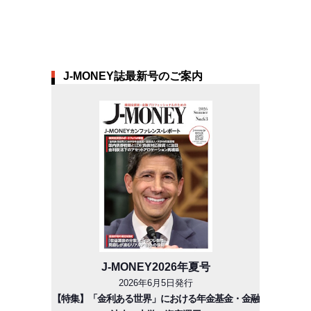
J-MONEY誌最新号のご案内
J-MONEY2026年夏号
2026年6月5日発行
【特集】「金利ある世界」における年金基金・金融