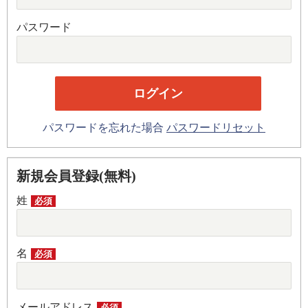
パスワード
パスワードを忘れた場合
パスワードリセット
新規会員登録(無料)
姓
必須
名
必須
メールアドレス
必須