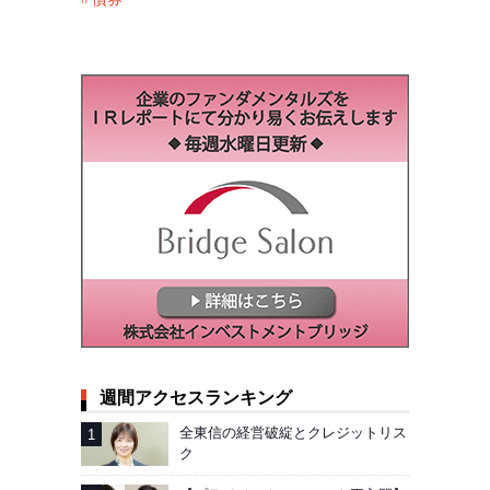
週間アクセスランキング
全東信の経営破綻とクレジットリス
ク