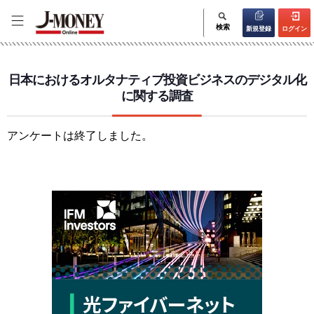
検索
新規登録
ログイン
日本におけるオルタナティブ投資ビジネスのデジタル化
に関する調査
アンケートは終了しました。