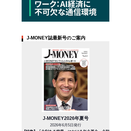
J-MONEY誌最新号のご案内
J-MONEY2026年夏号
2026年6月5日発行