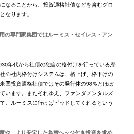
になることから、投資適格社債などを含むグロ
となります。
用の専門家集団ではルーミス・セイレス・アン
930年代から社債の独自の格付けを行っている歴
社の社内格付けシステムは、格上げ、格下げの
米国投資適格社債ではその発行体の98％とほぼ
ています。またそれゆえ、ファンダメンタルズ
て、ルーミスに行けばビッドしてくれるという
家や、より安定した為替ヘッジ付き投資を求め