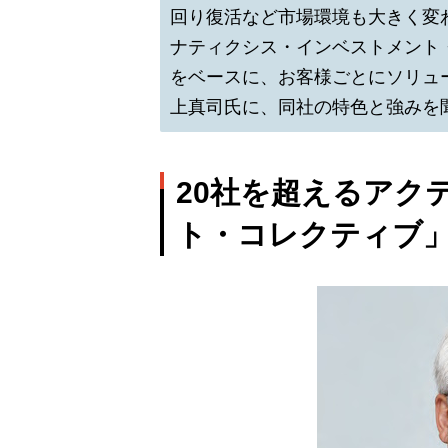
回り復活など市場環境も大きく変
ナティクシス・インベストメント
をベースに、お客様ごとにソリュ
上真司氏に、同社の特色と強みを
20社を超えるアク
ト・コレクティブ