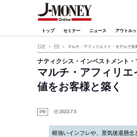
トップ
セミナー
ニュース
アウトルッ
TOP
»
PR
»
ナティクシス・インベストメント・
マルチ・アフィリエ
値をお客様と築く
2023.7.5
PR
根強いインフレや、景気後退懸念