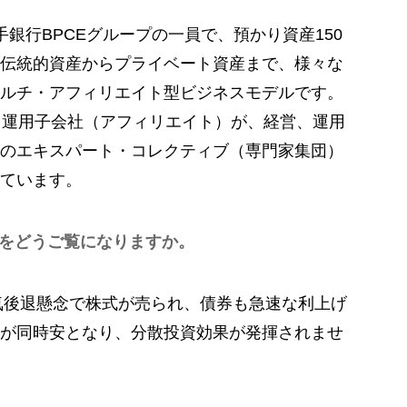
銀行BPCEグループの一員で、預かり資産150
伝統的資産からプライベート資産まで、様々な
ルチ・アフィリエイト型ビジネスモデルです。
る運用子会社（アフィリエイト）が、経営、運用
のエキスパート・コレクティブ（専門家集団）
ています。
をどうご覧になりますか。
気後退懸念で株式が売られ、債券も急速な利上げ
が同時安となり、分散投資効果が発揮されませ