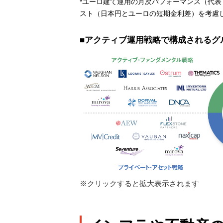
*ユーロ建て運用の月次パフォーマンス（代
スト（日本円とユーロの短期金利差）を考慮
■アクティブ運用戦略で構成されるグ
※クリックすると拡大表示されます