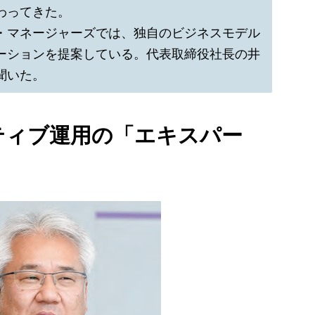
わってきた。
・マネージャーズでは、独自のビジネスモデル
ーションを提案している。代表取締役社長の井
聞いた。
ティブ運用の「エキスパー
」