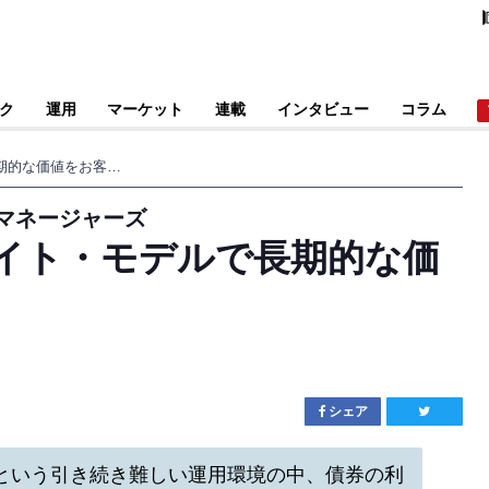
ク
運用
マーケット
連載
インタビュー
コラム
マルチ・アフィリエイト・モデルで長期的な価値をお客様と築く
マネージャーズ
イト・モデルで長期的な価
シェア
という引き続き難しい運用環境の中、債券の利