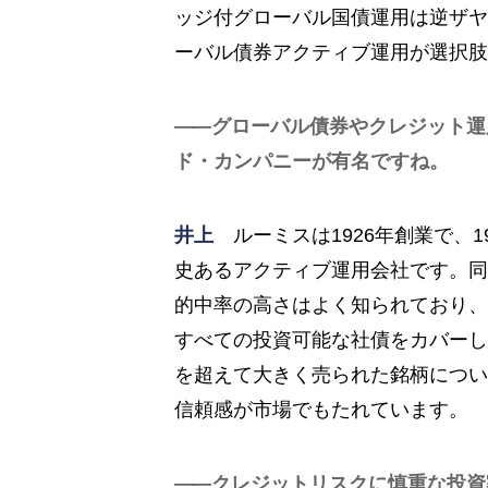
ッジ付グローバル国債運用は逆ザヤ
ーバル債券アクティブ運用が選択肢
グローバル債券やクレジット運
ド・カンパニーが有名ですね。
井上
ルーミスは1926年創業で、1
史あるアクティブ運用会社です。同
的中率の高さはよく知られており、
すべての投資可能な社債をカバーし
を超えて大きく売られた銘柄につい
信頼感が市場でもたれています。
クレジットリスクに慎重な投資