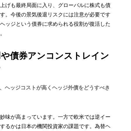
上げも最終局面に入り、グローバルに株式も債
す。今後の景気後退リスクには注意が必要です
ヘッジという債券に求められる役割が復活した
。
用や債券アンコンストレイン
ー
、ヘッジコストが高くヘッジ外債をどうすべき
妙味が高まっています。一方で欧米では逆イー
するかは日本の機関投資家の課題です。為替ヘ