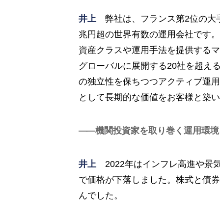
井上
弊社は、フランス第2位の大手
兆円超の世界有数の運用会社です。
資産クラスや運用手法を提供するマ
グローバルに展開する20社を超え
の独立性を保ちつつアクティブ運用
として長期的な価値をお客様と築い
機関投資家を取り巻く運用環境
井上
2022年はインフレ高進や景
で価格が下落しました。株式と債券
んでした。