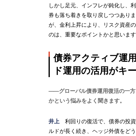
しかし足元、インフレが鈍化し、利
券も落ち着きを取り戻しつつありま
が、金利上昇により、リスク資産の
のは、重要なポイントかと思います
債券アクティブ運
ド運用の活用がキ
グローバル債券運用復活の一方
かという悩みをよく聞きます。
井上
利回りの復活で、債券の投資
ルドが長く続き、ヘッジ外債をどう