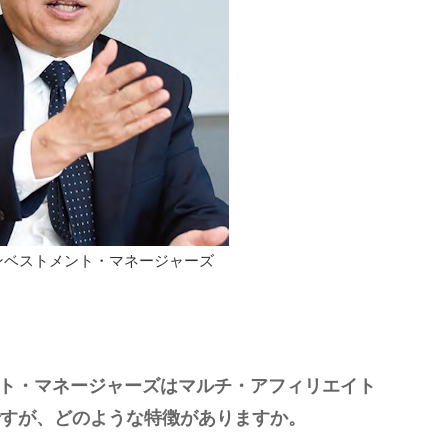
ンベストメント・マネージャーズ
ト・マネージャーズはマルチ・アフィリエイト
すが、どのような特徴がありますか。